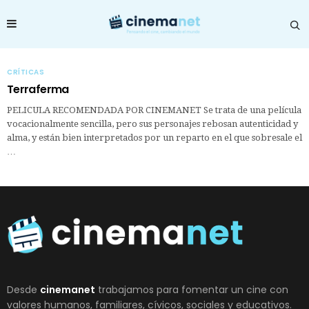
CRÍTICAS
Terraferma
PELICULA RECOMENDADA POR CINEMANET Se trata de una película
vocacionalmente sencilla, pero sus personajes rebosan autenticidad y
alma, y están bien interpretados por un reparto en el que sobresale el
…
Desde
cinemanet
trabajamos para fomentar un cine con
valores humanos, familiares, cívicos, sociales y educativos.