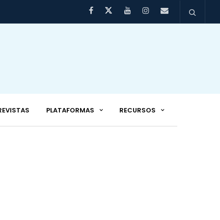
REVISTAS
PLATAFORMAS
RECURSOS