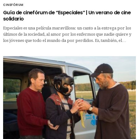
CINEFÓRUM
Guía de cinefórum de “Especiales” | Un verano de cine
solidario
Especiales es una película maravillosa: un canto a la entrega por los
últimos de la sociedad, al amor por los enfermos que nadie quiere y
los jóvenes que todo el mundo da por perdidos. Es, también, el…