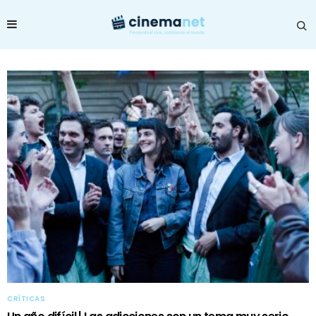
CRÍTICAS