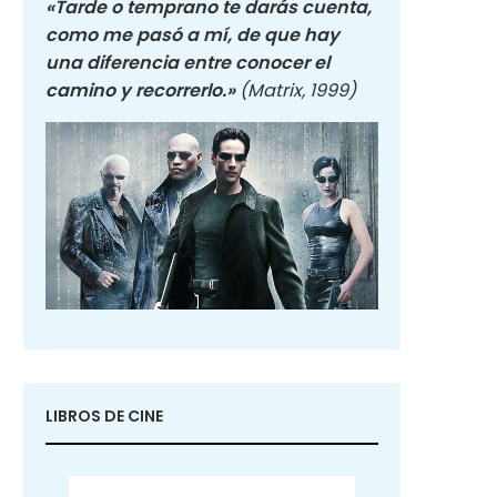
«Tarde o temprano te darás cuenta,
como me pasó a mí, de que hay
una diferencia entre conocer el
camino y recorrerlo.»
(Matrix, 1999)
LIBROS DE CINE