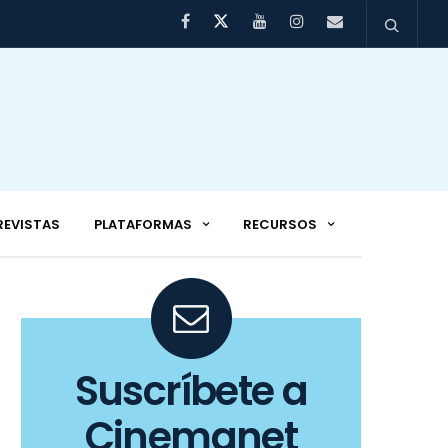
REVISTAS
PLATAFORMAS
RECURSOS
Suscríbete a
Cinemanet