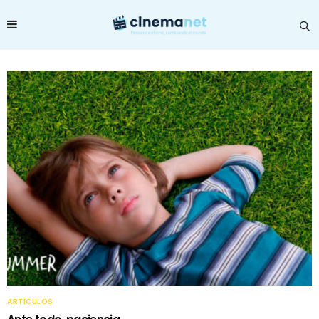
ARTÍCULOS