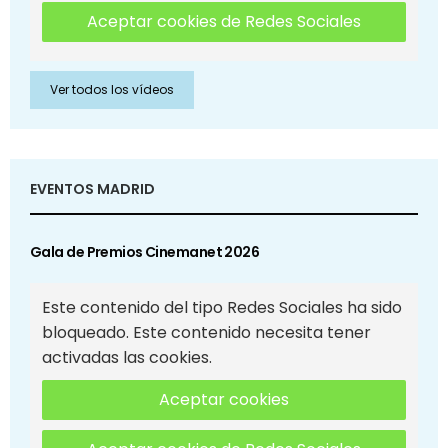
Aceptar cookies de Redes Sociales
Ver todos los vídeos
EVENTOS MADRID
Gala de Premios Cinemanet 2026
Este contenido del tipo Redes Sociales ha sido
bloqueado. Este contenido necesita tener
activadas las cookies.
Aceptar cookies