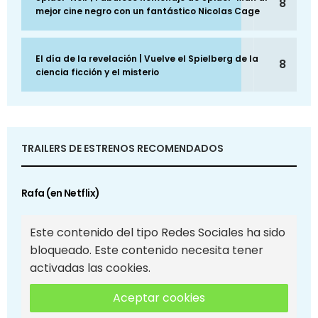
8
mejor cine negro con un fantástico Nicolas Cage
El día de la revelación | Vuelve el Spielberg de la
8
ciencia ficción y el misterio
TRAILERS DE ESTRENOS RECOMENDADOS
Rafa (en Netflix)
Este contenido del tipo Redes Sociales ha sido
bloqueado. Este contenido necesita tener
activadas las cookies.
Aceptar cookies