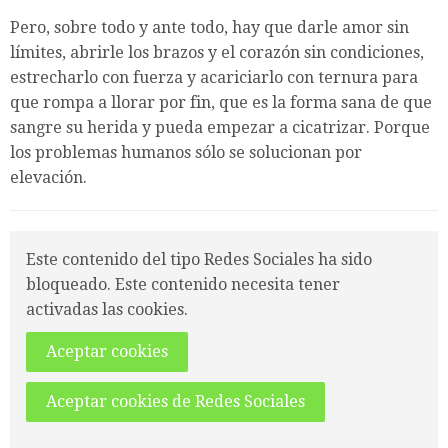
Pero, sobre todo y ante todo, hay que darle amor sin
límites, abrirle los brazos y el corazón sin condiciones,
estrecharlo con fuerza y acariciarlo con ternura para
que rompa a llorar por fin, que es la forma sana de que
sangre su herida y pueda empezar a cicatrizar. Porque
los problemas humanos sólo se solucionan por
elevación.
Este contenido del tipo Redes Sociales ha sido
bloqueado. Este contenido necesita tener
activadas las cookies.
Aceptar cookies
Aceptar cookies de Redes Sociales