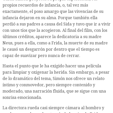
propios recuerdos de infancia, o, tal vez más
exactamente, el poso amargo que las vivencias de su
infancia dejaron en su alma. Porque también ella
perdió a sus padres a causa del Sida y tuvo que ir a vivir
con unos tíos que la acogieron. Al final del film, con los
últimos créditos, aparece la dedicatoria a su madre
Neus, pues a ella, como a Frida, la muerte de su madre
le causó un desgarrón por dentro que el tiempo es
capaz de suavizar pero nunca de cerrar.
Hasta el punto que le ha exigido hacer una película
para limpiar y oxigenar la herida. Sin embargo, a pesar
de lo dramático del tema, Simón nos ofrece un relato
íntimo y conmovedor, pero siempre contenido y
moderado, una narración fluida, que se sigue con una
sonrisa emocionada.
La directora rueda casi siempre cámara al hombro y