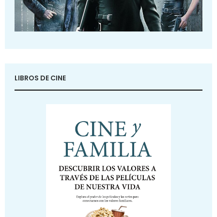
LIBROS DE CINE