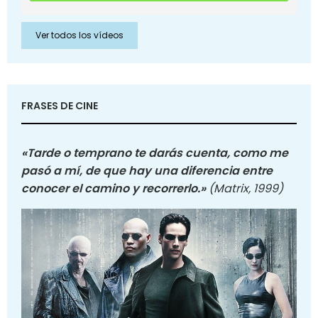
Ver todos los vídeos
FRASES DE CINE
«Tarde o temprano te darás cuenta, como me
pasó a mí, de que hay una diferencia entre
conocer el camino y recorrerlo.»
(Matrix, 1999)