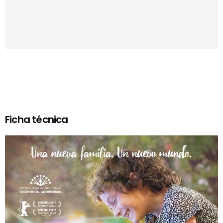
Ficha técnica