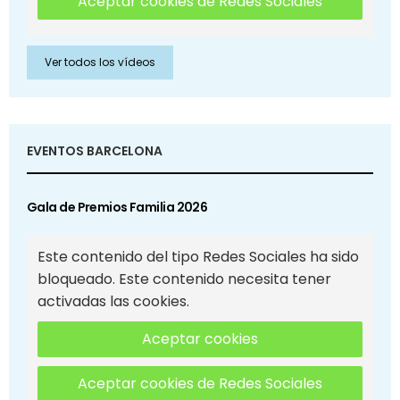
Aceptar cookies de Redes Sociales
Ver todos los vídeos
EVENTOS BARCELONA
Gala de Premios Familia 2026
Este contenido del tipo Redes Sociales ha sido
bloqueado. Este contenido necesita tener
activadas las cookies.
Aceptar cookies
Aceptar cookies de Redes Sociales