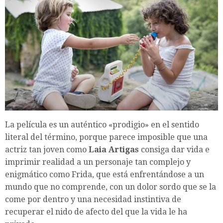
La película es un auténtico «prodigio» en el sentido
literal del término, porque parece imposible que una
actriz tan joven como
Laia Artigas
consiga dar vida e
imprimir realidad a un personaje tan complejo y
enigmático como Frida, que está enfrentándose a un
mundo que no comprende, con un dolor sordo que se la
come por dentro y una necesidad instintiva de
recuperar el nido de afecto del que la vida le ha