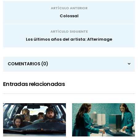
ARTÍCULO ANTERIOR
Colossal
ARTÍCULO SIGUIENTE
Los últimos años del artista: Afterimage
COMENTARIOS
(0)
Entradas relacionadas