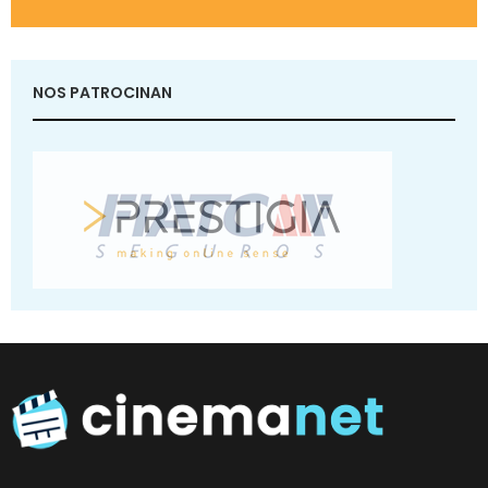
NOS PATROCINAN