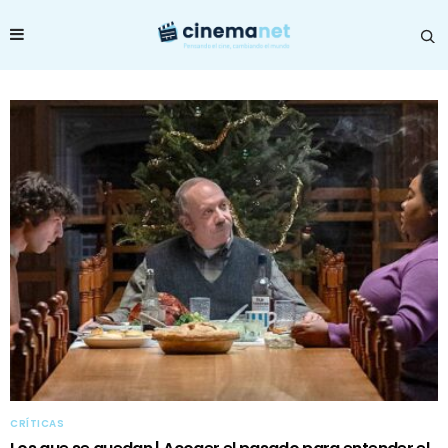
CRÍTICAS