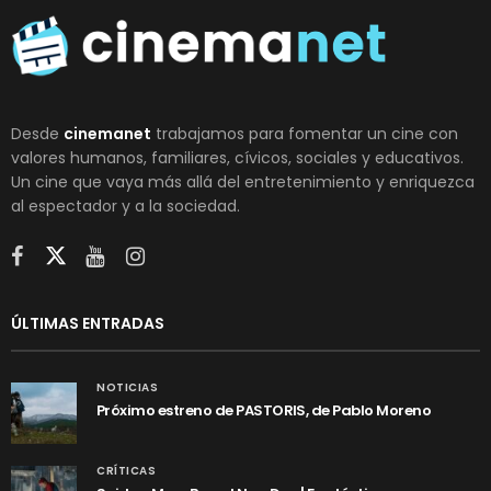
Desde
cinemanet
trabajamos para fomentar un cine con
valores humanos, familiares, cívicos, sociales y educativos.
Un cine que vaya más allá del entretenimiento y enriquezca
al espectador y a la sociedad.
ÚLTIMAS ENTRADAS
NOTICIAS
Próximo estreno de PASTORIS, de Pablo Moreno
CRÍTICAS