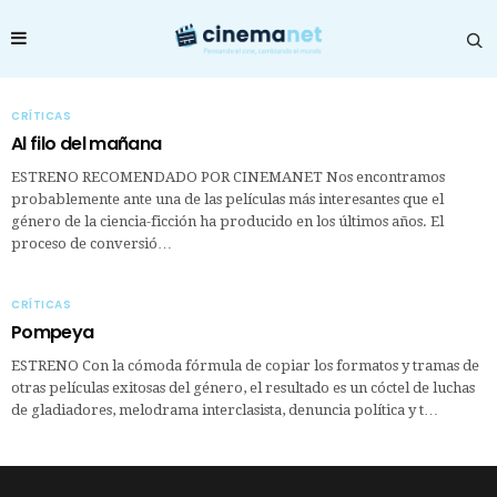
CRÍTICAS
Al filo del mañana
ESTRENO RECOMENDADO POR CINEMANET Nos encontramos
probablemente ante una de las películas más interesantes que el
género de la ciencia-ficción ha producido en los últimos años. El
proceso de conversió…
CRÍTICAS
Pompeya
ESTRENO Con la cómoda fórmula de copiar los formatos y tramas de
otras películas exitosas del género, el resultado es un cóctel de luchas
de gladiadores, melodrama interclasista, denuncia política y t…