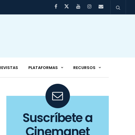
REVISTAS
PLATAFORMAS
RECURSOS
Suscríbete a
Cinemanet