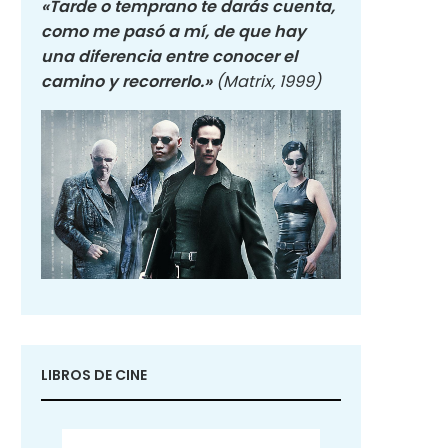
«Tarde o temprano te darás cuenta,
como me pasó a mí, de que hay
una diferencia entre conocer el
camino y recorrerlo.»
(Matrix, 1999)
LIBROS DE CINE