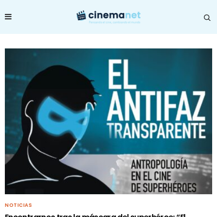
NOTICIAS