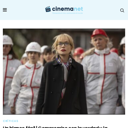
CRÍTICAS