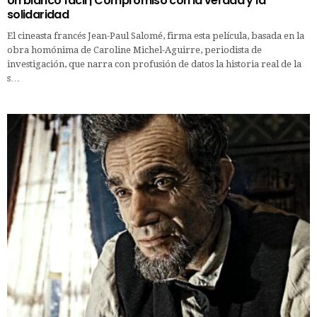
Un blanco fácil | Compromiso con la verdad y la
solidaridad
El cineasta francés Jean-Paul Salomé, firma esta película, basada en la
obra homónima de Caroline Michel-Aguirre, periodista de
investigación, que narra con profusión de datos la historia real de la
s…