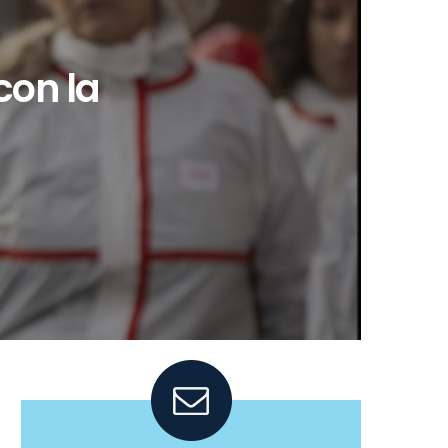
con la