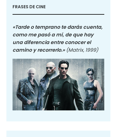
FRASES DE CINE
«Tarde o temprano te darás cuenta,
como me pasó a mí, de que hay
una diferencia entre conocer el
camino y recorrerlo.»
(Matrix, 1999)