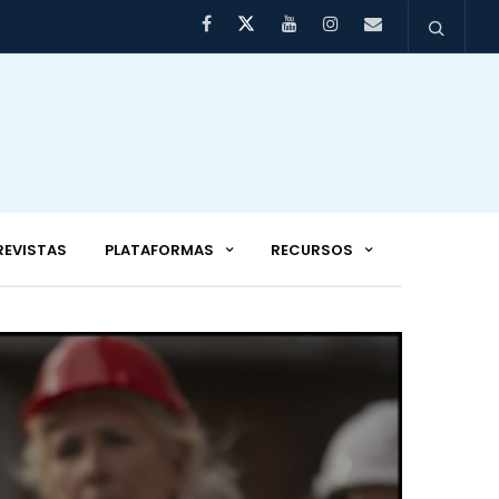
REVISTAS
PLATAFORMAS
RECURSOS