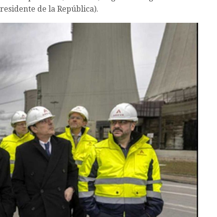
presidente de la República).