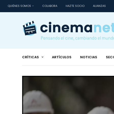
QUIÉNES SOMOS
COLABORA
HAZTE SOCIO
ALIANZAS
CRÍTICAS
ARTÍCULOS
NOTICIAS
SEC