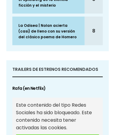
ficción y el misterio
La Odisea | Nolan acierta
8
(casi) de lleno con su versión
del clásico poema de Homero
TRAILERS DE ESTRENOS RECOMENDADOS
Rafa (en Netflix)
Este contenido del tipo Redes
Sociales ha sido bloqueado. Este
contenido necesita tener
activadas las cookies.