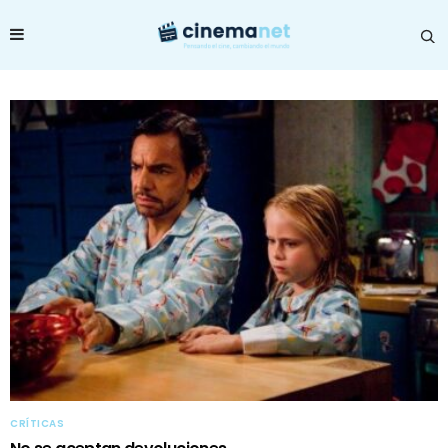
CRÍTICAS