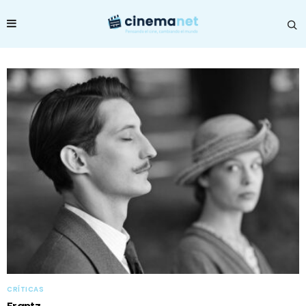
CRÍTICAS