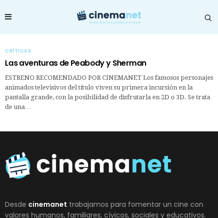
CRÍTICAS
Las aventuras de Peabody y Sherman
ESTRENO RECOMENDADO POR CINEMANET Los famosos personajes
animados televisivos del título viven su primera incursión en la
pantalla grande, con la posibilidad de disfrutarla en 2D o 3D. Se trata
de una…
Desde
cinemanet
trabajamos para fomentar un cine con
valores humanos, familiares, cívicos, sociales y educativos.