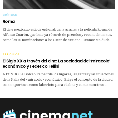
CRÍTICAS
Roma
El cine mexicano está de enhorabuena gracias a la película Roma, de
Alfonso Cuarón, que bate ya récords de premios y reconocimientos,
como las 10 nominaciones a los Oscar de este año. Estamos sin duda…
ARTÍCULOS
El Siglo XX a través del cine: La sociedad del ‘miracolo’
económico y Federico Fellini
A FONDO La Dolce Vita perfila los lugares, las gentes y las situaciones
de la Italia del «miracolo» económico. Erige el concepto de la ciudad
contemporánea como laberinto para el alma y como monstruo …