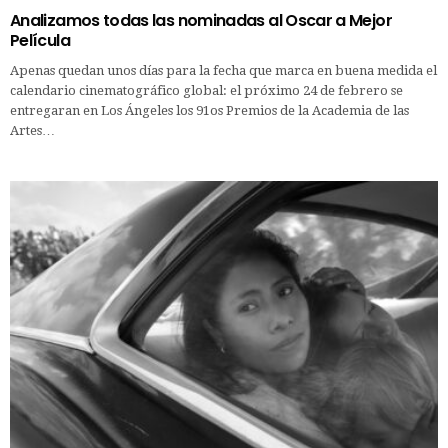
Analizamos todas las nominadas al Oscar a Mejor
Película
Apenas quedan unos días para la fecha que marca en buena medida el
calendario cinematográfico global: el próximo 24 de febrero se
entregaran en Los Ángeles los 91os Premios de la Academia de las
Artes…