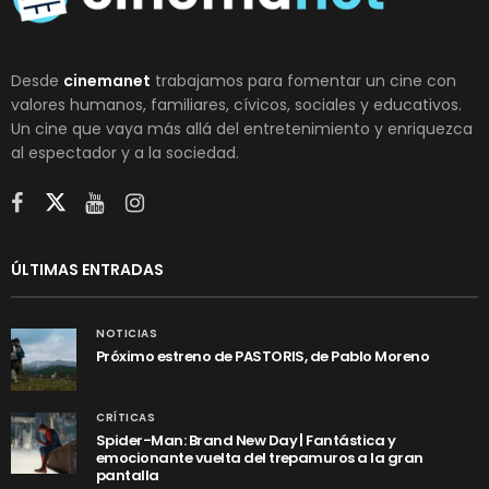
Desde
cinemanet
trabajamos para fomentar un cine con
valores humanos, familiares, cívicos, sociales y educativos.
Un cine que vaya más allá del entretenimiento y enriquezca
al espectador y a la sociedad.
ÚLTIMAS ENTRADAS
NOTICIAS
Próximo estreno de PASTORIS, de Pablo Moreno
CRÍTICAS
Spider-Man: Brand New Day | Fantástica y
emocionante vuelta del trepamuros a la gran
pantalla