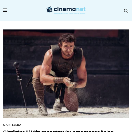
CARTELERA