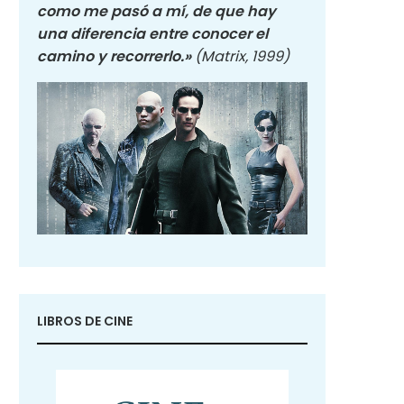
como me pasó a mí, de que hay
una diferencia entre conocer el
camino y recorrerlo.»
(Matrix, 1999)
LIBROS DE CINE