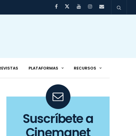
REVISTAS
PLATAFORMAS
RECURSOS
Suscríbete a
Cinemanet