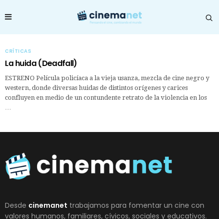
CRÍTICAS
La huida (Deadfall)
ESTRENO Película policíaca a la vieja usanza, mezcla de cine negro y
western, donde diversas huidas de distintos orígenes y carices
confluyen en medio de un contundente retrato de la violencia en los
…
Desde
cinemanet
trabajamos para fomentar un cine con
valores humanos, familiares, cívicos, sociales y educativos.