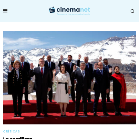
CRÍTICAS