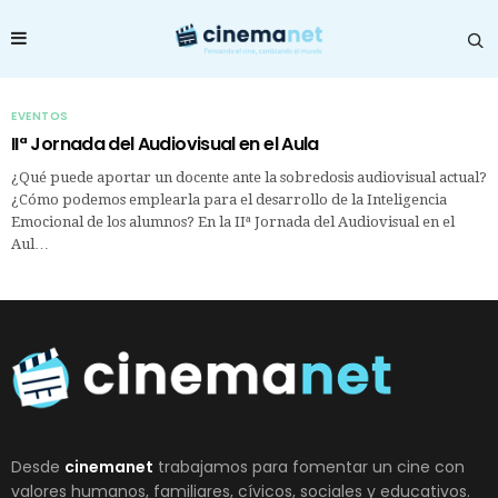
EVENTOS
IIª Jornada del Audiovisual en el Aula
¿Qué puede aportar un docente ante la sobredosis audiovisual actual?
¿Cómo podemos emplearla para el desarrollo de la Inteligencia
Emocional de los alumnos? En la IIª Jornada del Audiovisual en el
Aul…
Desde
cinemanet
trabajamos para fomentar un cine con
valores humanos, familiares, cívicos, sociales y educativos.