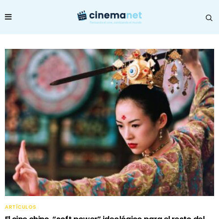
ARTÍCULOS