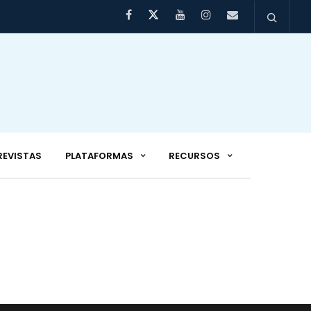
REVISTAS
PLATAFORMAS
RECURSOS