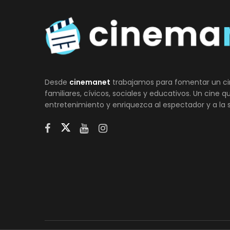
Desde
cinemanet
trabajamos para fomentar un ci
familiares, cívicos, sociales y educativos. Un cine 
entretenimiento y enriquezca al espectador y a la 