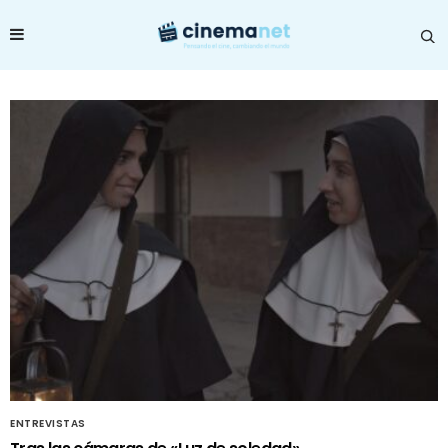
ENTREVISTAS