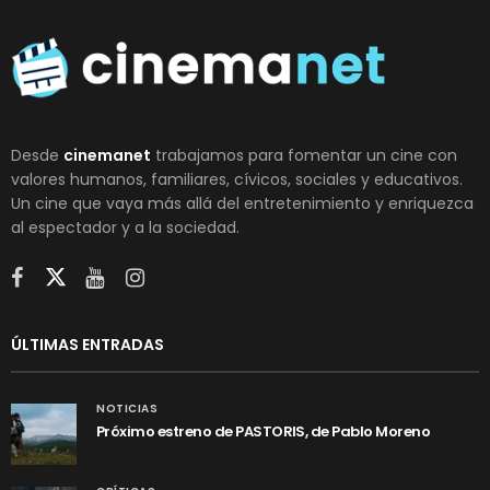
Desde
cinemanet
trabajamos para fomentar un cine con
valores humanos, familiares, cívicos, sociales y educativos.
Un cine que vaya más allá del entretenimiento y enriquezca
al espectador y a la sociedad.
ÚLTIMAS ENTRADAS
NOTICIAS
Próximo estreno de PASTORIS, de Pablo Moreno