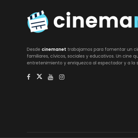
Desde
cinemanet
trabajamos para fomentar un ci
familiares, cívicos, sociales y educativos. Un cine 
entretenimiento y enriquezca al espectador y a la 