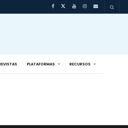
REVISTAS
PLATAFORMAS
RECURSOS