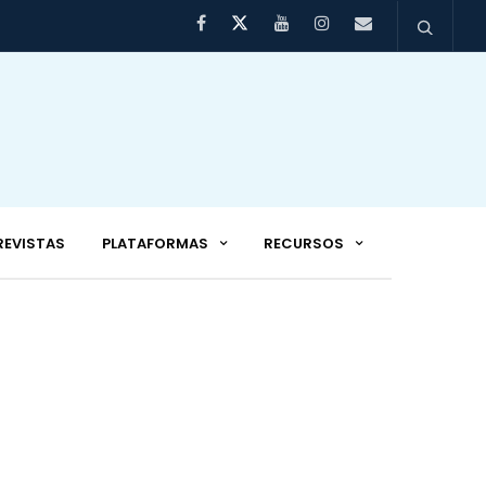
REVISTAS
PLATAFORMAS
RECURSOS