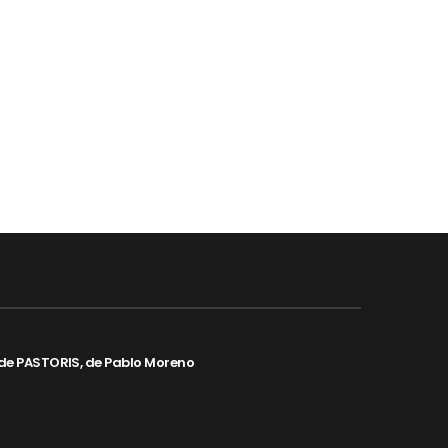
de PASTORIS, de Pablo Moreno