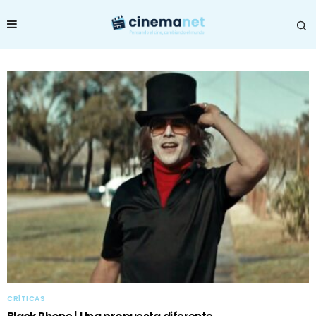
CRÍTICAS