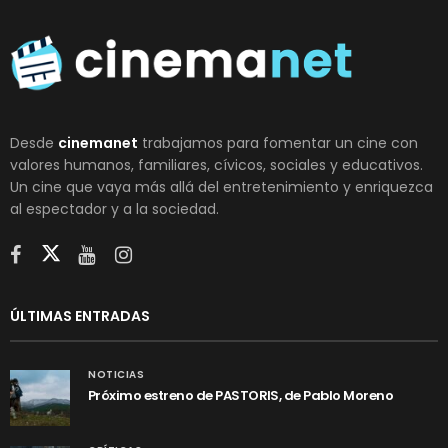
Desde
cinemanet
trabajamos para fomentar un cine con
valores humanos, familiares, cívicos, sociales y educativos.
Un cine que vaya más allá del entretenimiento y enriquezca
al espectador y a la sociedad.
ÚLTIMAS ENTRADAS
NOTICIAS
Próximo estreno de PASTORIS, de Pablo Moreno