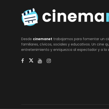
Desde
cinemanet
trabajamos para fomentar un ci
familiares, cívicos, sociales y educativos. Un cine 
entretenimiento y enriquezca al espectador y a la 