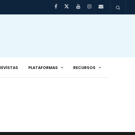
REVISTAS
PLATAFORMAS
RECURSOS