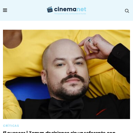
CRÍTICAS