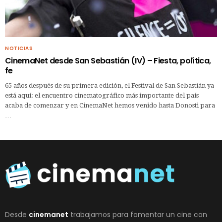
NOTICIAS
CinemaNet desde San Sebastián (IV) – Fiesta, política,
fe
65 años después de su primera edición, el Festival de San Sebastián ya
está aquí: el encuentro cinematográfico más importante del país
acaba de comenzar y en CinemaNet hemos venido hasta Donosti para
…
Desde
cinemanet
trabajamos para fomentar un cine con