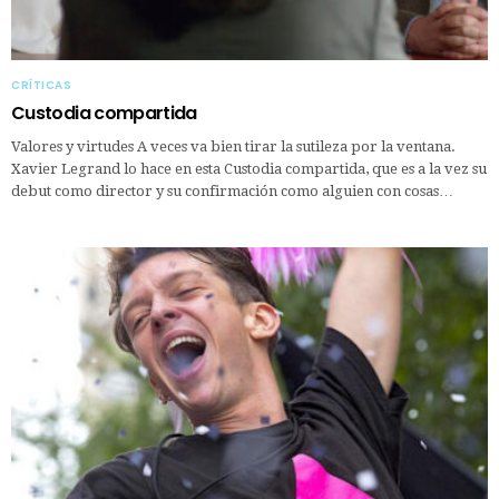
CRÍTICAS
Custodia compartida
Valores y virtudes A veces va bien tirar la sutileza por la ventana.
Xavier Legrand lo hace en esta Custodia compartida, que es a la vez su
debut como director y su confirmación como alguien con cosas…