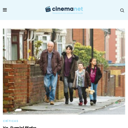
CRÍTICAS