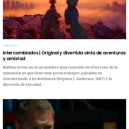
CRÍTICAS
Intercambiados | Original y divertida cinta de aventuras
y amistad
Nathan Greno no es un nombre muy conocido en el terreno de la
animación ya que tiene muy pocos trabajos: guionista en
Descubriendo a los Robinsons (Stephen J. Anderson, 2007) y la
dirección de Enredad…