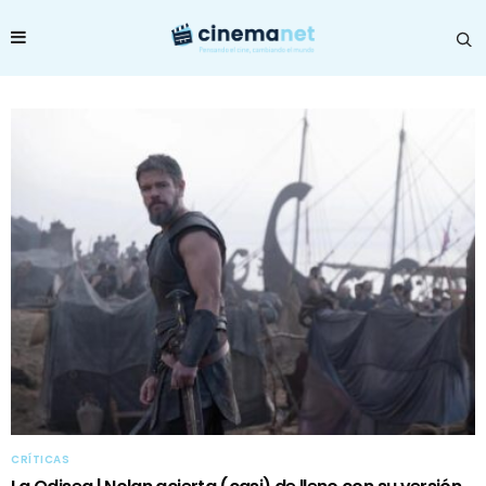
CRÍTICAS