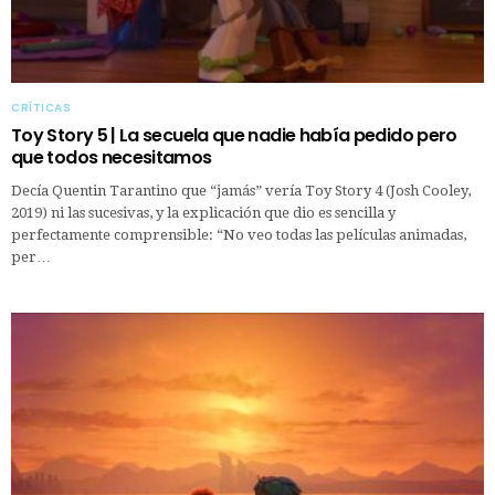
CRÍTICAS
Toy Story 5 | La secuela que nadie había pedido pero
que todos necesitamos
Decía Quentin Tarantino que “jamás” vería Toy Story 4 (Josh Cooley,
2019) ni las sucesivas, y la explicación que dio es sencilla y
perfectamente comprensible: “No veo todas las películas animadas,
per…