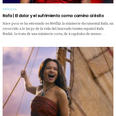
CRÍTICAS
Rafa | El dolor y el sufrimiento como camino al éxito
Hace poco se ha estrenado en Netflix la miniserie documental Rafa, un
recorrido a lo largo de la vida del laureado tenista español Rafa
Nadal. Se trata de una miniserie corta, de 4 capítulos de menos …