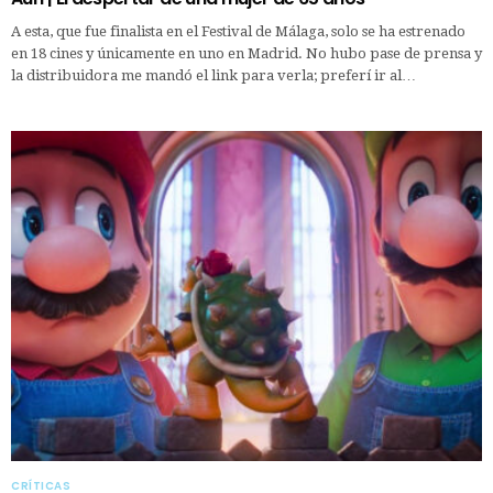
A esta, que fue finalista en el Festival de Málaga, solo se ha estrenado
en 18 cines y únicamente en uno en Madrid. No hubo pase de prensa y
la distribuidora me mandó el link para verla; preferí ir al…
CRÍTICAS