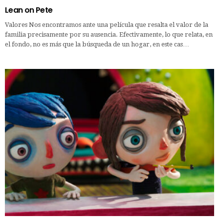
Lean on Pete
Valores Nos encontramos ante una película que resalta el valor de la
familia precisamente por su ausencia. Efectivamente, lo que relata, en
el fondo, no es más que la búsqueda de un hogar, en este cas…