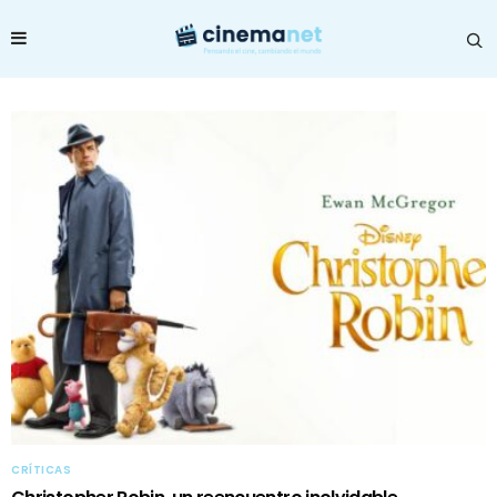
CRÍTICAS