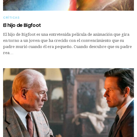
CRÍTICAS
El hijo de Bigfoot
El hijo de Bigfoot es una entretenida película de animación que gira
en torno a un joven que ha crecido con el convencimiento que su
padre murió cuando él era pequeño. Cuando descubre que su padre
rea…