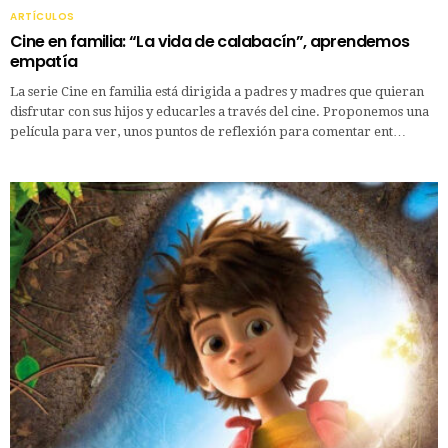
ARTÍCULOS
Cine en familia: “La vida de calabacín”, aprendemos
empatía
La serie Cine en familia está dirigida a padres y madres que quieran
disfrutar con sus hijos y educarles a través del cine. Proponemos una
película para ver, unos puntos de reflexión para comentar ent…