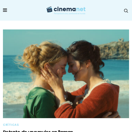
CRÍTICAS