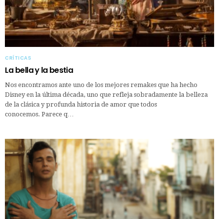
CRÍTICAS
La bella y la bestia
Nos encontramos ante uno de los mejores remakes que ha hecho
Disney en la última década, uno que refleja sobradamente la belleza
de la clásica y profunda historia de amor que todos
conocemos. Parece q…