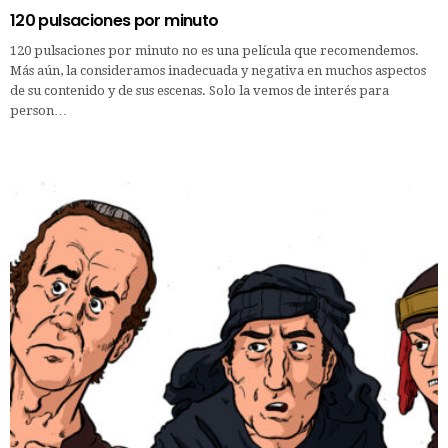
120 pulsaciones por minuto
120 pulsaciones por minuto no es una película que recomendemos.
Más aún, la consideramos inadecuada y negativa en muchos aspectos
de su contenido y de sus escenas. Solo la vemos de interés para
person…