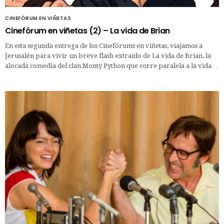
CINEFÓRUM EN VIÑETAS
Cinefórum en viñetas (2) – La vida de Brian
En esta segunda entrega de los Cinefórums en viñetas, viajamos a
Jerusalén para vivir un breve flash extraído de La vida de Brian, la
alocada comedia del clan Monty Python que corre paralela a la vida…