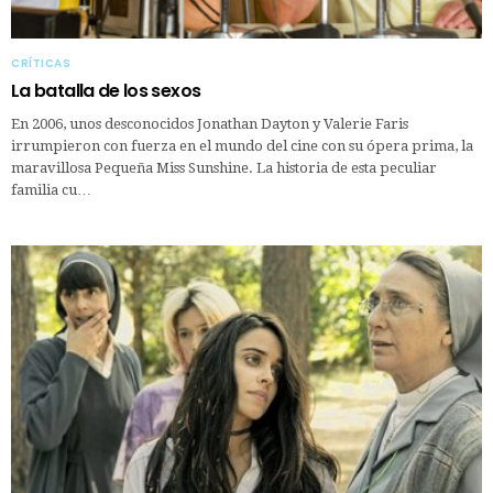
CRÍTICAS
La batalla de los sexos
En 2006, unos desconocidos Jonathan Dayton y Valerie Faris
irrumpieron con fuerza en el mundo del cine con su ópera prima, la
maravillosa Pequeña Miss Sunshine. La historia de esta peculiar
familia cu…