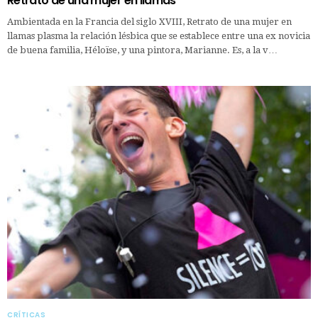
Retrato de una mujer en llamas
Ambientada en la Francia del siglo XVIII, Retrato de una mujer en
llamas plasma la relación lésbica que se establece entre una ex novicia
de buena familia, Héloïse, y una pintora, Marianne. Es, a la v…
CRÍTICAS