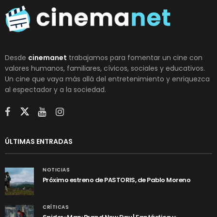
Desde
cinemanet
trabajamos para fomentar un cine con
valores humanos, familiares, cívicos, sociales y educativos.
Un cine que vaya más allá del entretenimiento y enriquezca
al espectador y a la sociedad.
ÚLTIMAS ENTRADAS
NOTICIAS
Próximo estreno de PASTORIS, de Pablo Moreno
CRÍTICAS