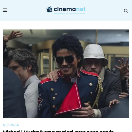
CRÍTICAS