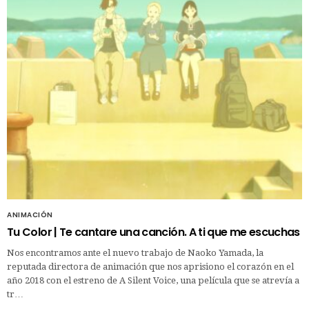
ANIMACIÓN
Tu Color | Te cantare una canción. A ti que me escuchas
Nos encontramos ante el nuevo trabajo de Naoko Yamada, la
reputada directora de animación que nos aprisiono el corazón en el
año 2018 con el estreno de A Silent Voice, una película que se atrevía a
tr…