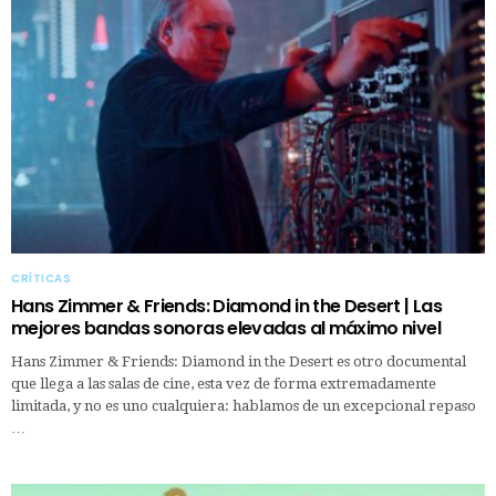
CRÍTICAS
Hans Zimmer & Friends: Diamond in the Desert | Las
mejores bandas sonoras elevadas al máximo nivel
Hans Zimmer & Friends: Diamond in the Desert es otro documental
que llega a las salas de cine, esta vez de forma extremadamente
limitada, y no es uno cualquiera: hablamos de un excepcional repaso
…