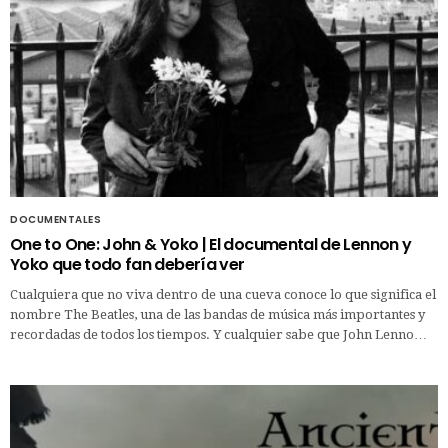
DOCUMENTALES
One to One: John & Yoko | El documental de Lennon y
Yoko que todo fan debería ver
Cualquiera que no viva dentro de una cueva conoce lo que significa el
nombre The Beatles, una de las bandas de música más importantes y
recordadas de todos los tiempos. Y cualquier sabe que John Lenno…