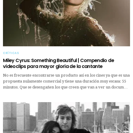
CRÍTICAS
Miley Cyrus: Something Beautiful | Compendio de
videoclips para mayor gloria de la cantante
No es frecuente encontrarse un producto así en los cines ya que es una
propuesta nulamente comercial y tiene una duración muy escasa: 55
minutos. Que se desengañen los que creen que van a ver un docum…