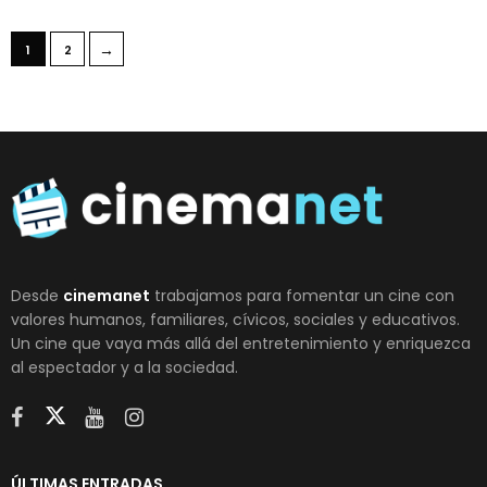
→
1
2
Desde
cinemanet
trabajamos para fomentar un cine con
valores humanos, familiares, cívicos, sociales y educativos.
Un cine que vaya más allá del entretenimiento y enriquezca
al espectador y a la sociedad.
ÚLTIMAS ENTRADAS