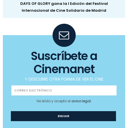
DAYS OF GLORY gana la I Edición del Festival
Internacional de Cine Solidario de Madrid
Suscríbete a
Cinemanet
Y DESCUBRE OTRA FORMA DE VER EL CINE
He leído y acepto el
aviso legal
.