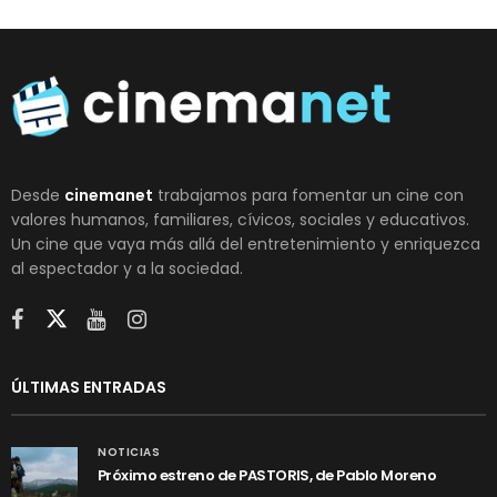
Desde
cinemanet
trabajamos para fomentar un cine con
valores humanos, familiares, cívicos, sociales y educativos.
Un cine que vaya más allá del entretenimiento y enriquezca
al espectador y a la sociedad.
ÚLTIMAS ENTRADAS
NOTICIAS
Próximo estreno de PASTORIS, de Pablo Moreno