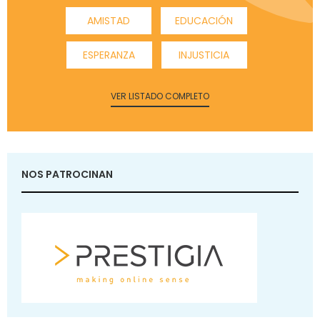
AMISTAD
EDUCACIÓN
ESPERANZA
INJUSTICIA
VER LISTADO COMPLETO
NOS PATROCINAN