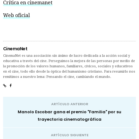
Crítica en cinemanet
Web oficial
CinemaNet
CinemaNet es una asociación sin ánimo de lucro dedicada a la acción social y
educativa a través del cine. Perseguimos la mejora de las personas por medio de
la promoción de los valores humanos, familiares, cívicos, sociales y educativos
en el cine, todo ello desde la óptica del humanismo cristiano. Para resumirlo nos
remitimos a nuestro lema: Pensando el cine, cambiando el mundo.
ARTÍCULO ANTERIOR
Manolo Escobar gana el premio "Familia" por su
trayectoria cinematográfica
ARTÍCULO SIGUIENTE