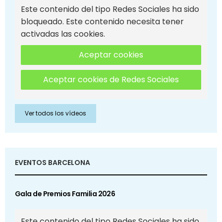
Este contenido del tipo Redes Sociales ha sido
bloqueado. Este contenido necesita tener
activadas las cookies.
Aceptar cookies
Aceptar cookies de Redes Sociales
Ver todos los vídeos
EVENTOS BARCELONA
Gala de Premios Familia 2026
Este contenido del tipo Redes Sociales ha sido