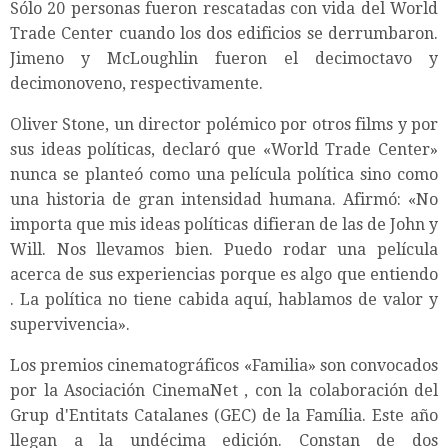
Sólo 20 personas fueron rescatadas con vida del World
Trade Center cuando los dos edificios se derrumbaron.
Jimeno y McLoughlin fueron el decimoctavo y
decimonoveno, respectivamente.
Oliver Stone, un director polémico por otros films y por
sus ideas políticas, declaró que «World Trade Center»
nunca se planteó como una película política sino como
una historia de gran intensidad humana. Afirmó: «No
importa que mis ideas políticas difieran de las de John y
Will. Nos llevamos bien. Puedo rodar una película
acerca de sus experiencias porque es algo que entiendo
. La política no tiene cabida aquí, hablamos de valor y
supervivencia».
Los premios cinematográficos «Familia» son convocados
por la Asociación CinemaNet , con la colaboración del
Grup d'Entitats Catalanes (GEC) de la Família. Este año
llegan a la undécima edición. Constan de dos