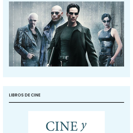
LIBROS DE CINE