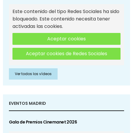
Este contenido del tipo Redes Sociales ha sido
bloqueado. Este contenido necesita tener
activadas las cookies.
Aceptar cookies
Aceptar cookies de Redes Sociales
Ver todos los vídeos
EVENTOS MADRID
Gala de Premios Cinemanet 2026