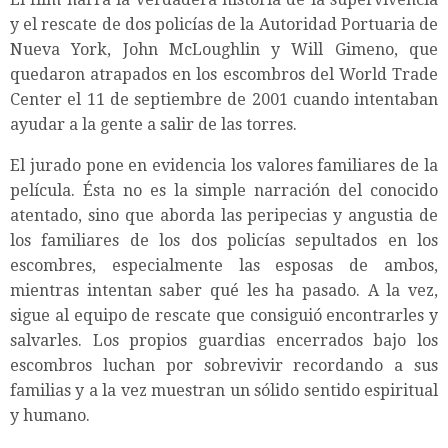
y el rescate de dos policías de la Autoridad Portuaria de
Nueva York, John McLoughlin y Will Gimeno, que
quedaron atrapados en los escombros del World Trade
Center el 11 de septiembre de 2001 cuando intentaban
ayudar a la gente a salir de las torres.
El jurado pone en evidencia los valores familiares de la
película. Ésta no es la simple narración del conocido
atentado, sino que aborda las peripecias y angustia de
los familiares de los dos policías sepultados en los
escombres, especialmente las esposas de ambos,
mientras intentan saber qué les ha pasado. A la vez,
sigue al equipo de rescate que consiguió encontrarles y
salvarles. Los propios guardias encerrados bajo los
escombros luchan por sobrevivir recordando a sus
familias y a la vez muestran un sólido sentido espiritual
y humano.