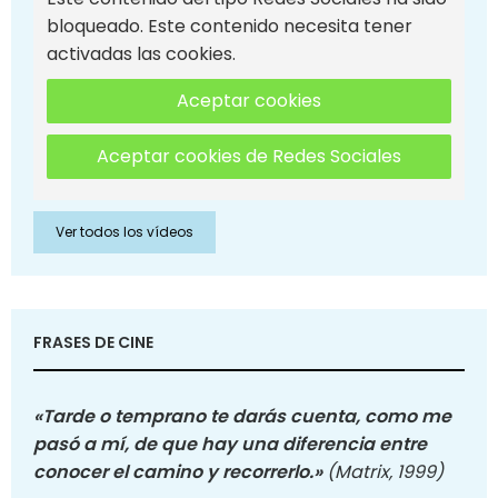
bloqueado. Este contenido necesita tener
activadas las cookies.
Aceptar cookies
Aceptar cookies de Redes Sociales
Ver todos los vídeos
FRASES DE CINE
«Tarde o temprano te darás cuenta, como me
pasó a mí, de que hay una diferencia entre
conocer el camino y recorrerlo.»
(Matrix, 1999)