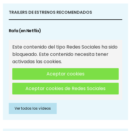
TRAILERS DE ESTRENOS RECOMENDADOS
Rafa (en Netflix)
Este contenido del tipo Redes Sociales ha sido
bloqueado. Este contenido necesita tener
activadas las cookies.
Aceptar cookies
Aceptar cookies de Redes Sociales
Ver todos los vídeos