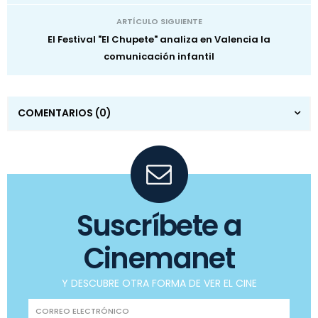
ARTÍCULO SIGUIENTE
El Festival "El Chupete" analiza en Valencia la
comunicación infantil
COMENTARIOS
(0)
Suscríbete a
Cinemanet
Y DESCUBRE OTRA FORMA DE VER EL CINE