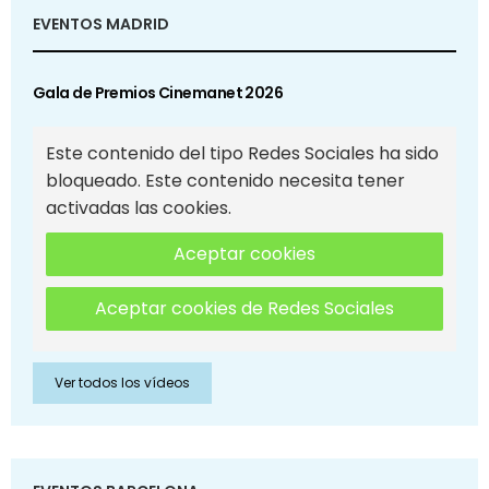
EVENTOS MADRID
Gala de Premios Cinemanet 2026
Este contenido del tipo Redes Sociales ha sido
bloqueado. Este contenido necesita tener
activadas las cookies.
Aceptar cookies
Aceptar cookies de Redes Sociales
Ver todos los vídeos