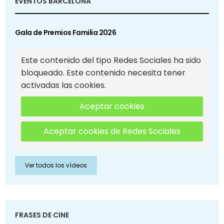
EVENTOS BARCELONA
Gala de Premios Familia 2026
Este contenido del tipo Redes Sociales ha sido
bloqueado. Este contenido necesita tener
activadas las cookies.
Aceptar cookies
Aceptar cookies de Redes Sociales
Ver todos los vídeos
FRASES DE CINE