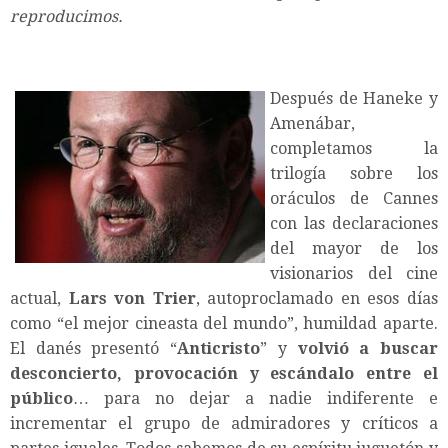
reproducimos.
Después de Haneke y
Amenábar,
completamos la
trilogía sobre los
oráculos de Cannes
con las declaraciones
del mayor de los
visionarios del cine
actual,
Lars von Trier
, autoproclamado en esos días
como “el mejor cineasta del mundo”, humildad aparte.
El danés presentó “
Anticristo
” y
volvió a buscar
desconcierto, provocación y escándalo entre el
público
… para no dejar a nadie indiferente e
incrementar el grupo de admiradores y críticos a