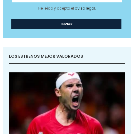
He leído y acepto el
aviso legal
.
LOS ESTRENOS MEJOR VALORADOS