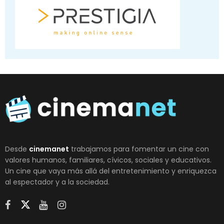
Desde
cinemanet
trabajamos para fomentar un cine con
valores humanos, familiares, cívicos, sociales y educativos.
Un cine que vaya más allá del entretenimiento y enriquezca
al espectador y a la sociedad.