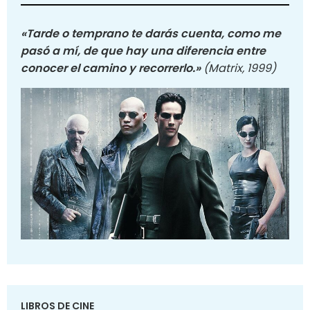
«Tarde o temprano te darás cuenta, como me
pasó a mí, de que hay una diferencia entre
conocer el camino y recorrerlo.»
(Matrix, 1999)
LIBROS DE CINE