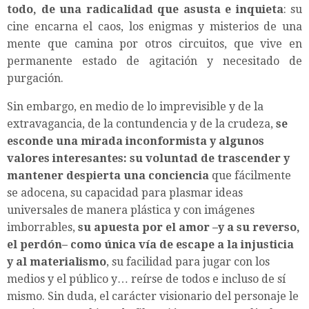
todo, de una radicalidad que asusta e inquieta
: su
cine encarna el caos, los enigmas y misterios de una
mente que camina por otros circuitos, que vive en
permanente estado de agitación y necesitado de
purgación.
Sin embargo, en medio de lo imprevisible y de la
extravagancia, de la contundencia y de la crudeza,
se
esconde una mirada inconformista y algunos
valores interesantes: su voluntad de trascender y
mantener despierta una conciencia
que fácilmente
se adocena, su capacidad para plasmar ideas
universales de manera plástica y con imágenes
imborrables,
su apuesta por el amor –y a su reverso,
el perdón– como única vía de escape a la injusticia
y al materialismo
, su facilidad para jugar con los
medios y el público y… reírse de todos e incluso de sí
mismo. Sin duda, el carácter visionario del personaje le