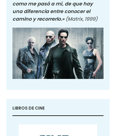
como me pasó a mí, de que hay
una diferencia entre conocer el
camino y recorrerlo.»
(Matrix, 1999)
LIBROS DE CINE