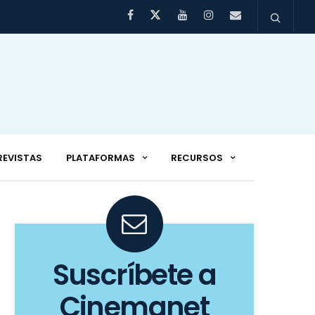
REVISTAS
PLATAFORMAS
RECURSOS
Suscríbete a
Cinemanet