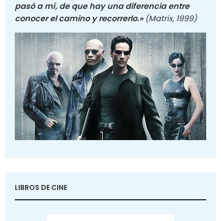
pasó a mí, de que hay una diferencia entre
conocer el camino y recorrerlo.»
(Matrix, 1999)
LIBROS DE CINE