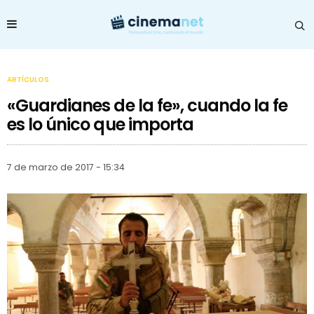
ARTÍCULOS
«Guardianes de la fe», cuando la fe
es lo único que importa
7 de marzo de 2017 - 15:34