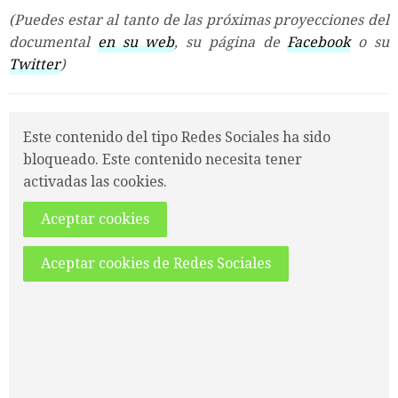
(Puedes estar al tanto de las próximas proyecciones del
documental
en su web
, su página de
Facebook
o su
Twitter
)
Este contenido del tipo Redes Sociales ha sido
bloqueado. Este contenido necesita tener
activadas las cookies.
Aceptar cookies
Aceptar cookies de Redes Sociales