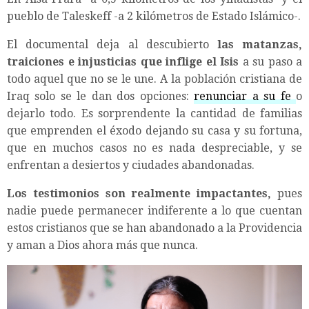
pueblo de Taleskeff -a 2 kilómetros de Estado Islámico-.
El documental deja al descubierto
las matanzas,
traiciones e injusticias que inflige el Isis
a su paso a
todo aquel que no se le une. A la población cristiana de
Iraq solo se le dan dos opciones:
renunciar a su fe
o
dejarlo todo. Es sorprendente la cantidad de familias
que emprenden el éxodo dejando su casa y su fortuna,
que en muchos casos no es nada despreciable, y se
enfrentan a desiertos y ciudades abandonadas.
Los testimonios son realmente impactantes,
pues
nadie puede permanecer indiferente a lo que cuentan
estos cristianos que se han abandonado a la Providencia
y aman a Dios ahora más que nunca.