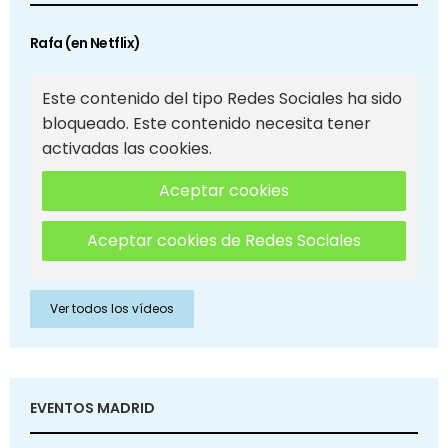
Rafa (en Netflix)
Este contenido del tipo Redes Sociales ha sido
bloqueado. Este contenido necesita tener
activadas las cookies.
Aceptar cookies
Aceptar cookies de Redes Sociales
Ver todos los vídeos
EVENTOS MADRID