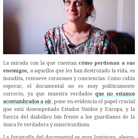
La mirada con la que cuentan
cómo perdonan a sus
enemigos,
a aquellos que les han destrozado la vida, es
inaudita, remueve corazones y conciencias. Como cabía
esperar, el documental no es muy políticamente
correcto, ya que muestra verdades
que no estamos
acostumbrados a oír
, pone en evidencia el papel crucial
que está desempeñado Estados Unidos y Europa, y la
fuerza del diabólico Isis frente a los guardianes de la
única Fe verdadera y misericordiosa.
La fotografía del documental es muy luminosa, alegre,