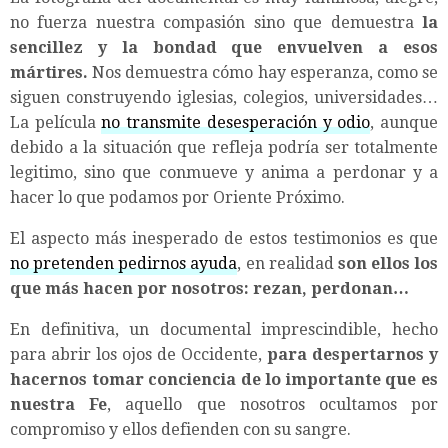
no fuerza nuestra compasión sino que demuestra
la
sencillez y la bondad que envuelven a esos
mártires.
Nos demuestra cómo hay esperanza, como se
siguen construyendo iglesias, colegios, universidades…
La película
no transmite desesperación y odio
, aunque
debido a la situación que refleja podría ser totalmente
legitimo, sino que conmueve y anima a perdonar y a
hacer lo que podamos por Oriente Próximo.
El aspecto más inesperado de estos testimonios es que
no pretenden pedirnos ayuda
, en realidad
son ellos los
que más hacen por nosotros: rezan, perdonan…
En definitiva, un documental imprescindible, hecho
para abrir los ojos de Occidente,
para despertarnos y
hacernos tomar conciencia de lo importante que es
nuestra Fe
, aquello que nosotros ocultamos por
compromiso y ellos defienden con su sangre.