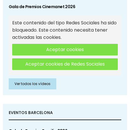
Gala de Premios Cinemanet 2026
Este contenido del tipo Redes Sociales ha sido
bloqueado. Este contenido necesita tener
activadas las cookies.
Aceptar cookies
Aceptar cookies de Redes Sociales
Ver todos los vídeos
EVENTOS BARCELONA