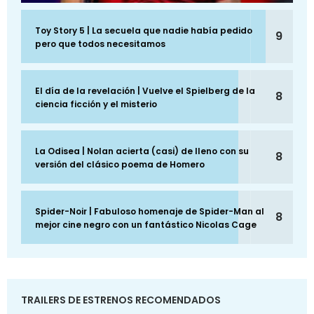
Toy Story 5 | La secuela que nadie había pedido
9
pero que todos necesitamos
El día de la revelación | Vuelve el Spielberg de la
8
ciencia ficción y el misterio
La Odisea | Nolan acierta (casi) de lleno con su
8
versión del clásico poema de Homero
Spider-Noir | Fabuloso homenaje de Spider-Man al
8
mejor cine negro con un fantástico Nicolas Cage
TRAILERS DE ESTRENOS RECOMENDADOS