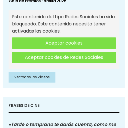
Gala de Premios Familia 2026
Este contenido del tipo Redes Sociales ha sido
bloqueado. Este contenido necesita tener
activadas las cookies.
Aceptar cookies
Aceptar cookies de Redes Sociales
Ver todos los vídeos
FRASES DE CINE
«Tarde o temprano te darás cuenta, como me