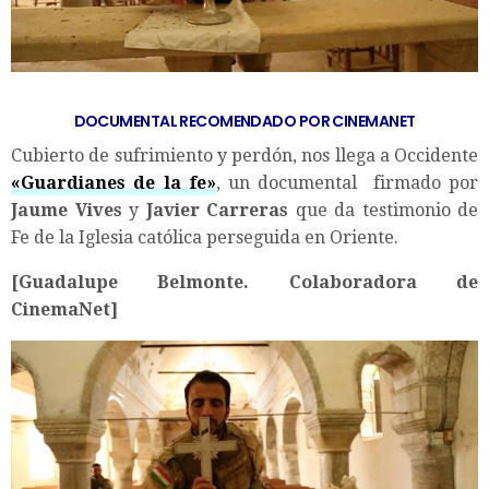
DOCUMENTAL RECOMENDADO POR CINEMANET
Cubierto de sufrimiento y perdón, nos llega a Occidente
«Guardianes de la fe»
, un documental firmado por
Jaume Vives
y
Javier Carreras
que da testimonio de
Fe de la Iglesia católica perseguida en Oriente.
[Guadalupe Belmonte. Colaboradora de
CinemaNet]