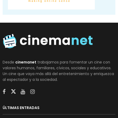
Desde
cinemanet
trabajamos para fomentar un cine con
valores humanos, familiares, cívicos, sociales y educativos.
Un cine que vaya más allá del entretenimiento y enriquezca
al espectador y a la sociedad.
ÚLTIMAS ENTRADAS