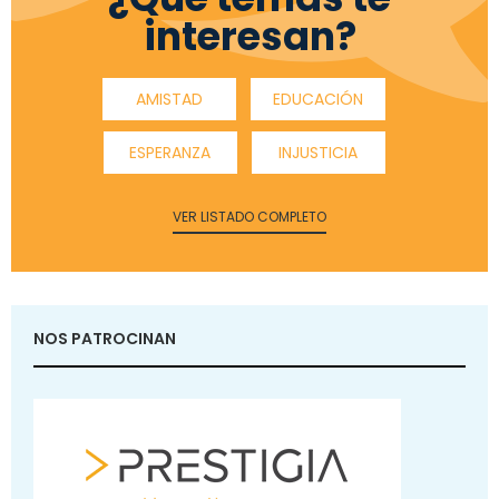
interesan?
AMISTAD
EDUCACIÓN
ESPERANZA
INJUSTICIA
VER LISTADO COMPLETO
NOS PATROCINAN