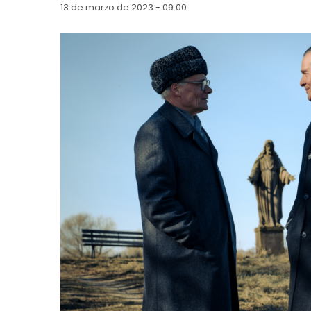
13 de marzo de 2023 - 09:00