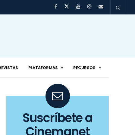
REVISTAS
PLATAFORMAS
RECURSOS
Suscríbete a
Cinemanet