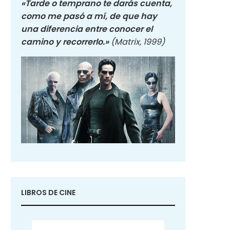
«Tarde o temprano te darás cuenta,
como me pasó a mí, de que hay
una diferencia entre conocer el
camino y recorrerlo.»
(Matrix, 1999)
LIBROS DE CINE