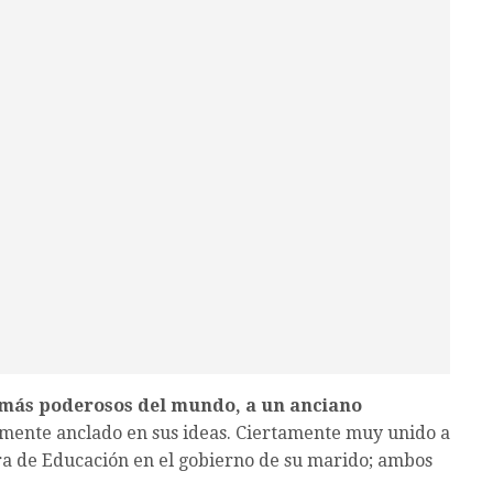
s más poderosos del mundo, a un anciano
amente anclado en sus ideas. Ciertamente muy unido a
ra de Educación en el gobierno de su marido; ambos