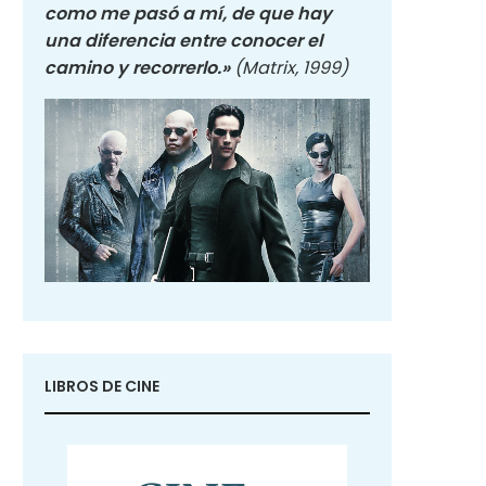
como me pasó a mí, de que hay
una diferencia entre conocer el
camino y recorrerlo.»
(Matrix, 1999)
LIBROS DE CINE