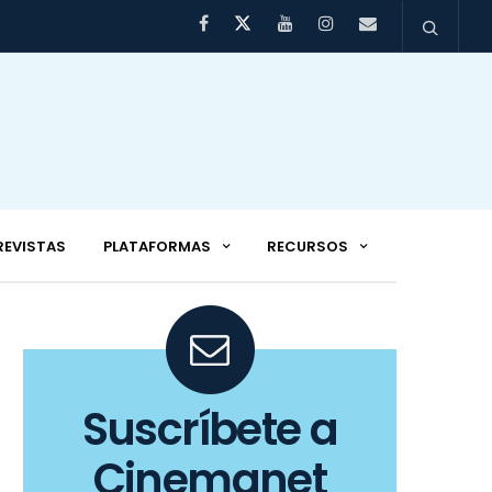
REVISTAS
PLATAFORMAS
RECURSOS
Suscríbete a
Cinemanet