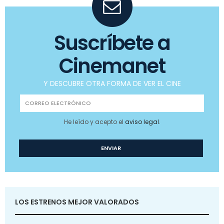
Suscríbete a
Cinemanet
Y DESCUBRE OTRA FORMA DE VER EL CINE
He leído y acepto el
aviso legal
.
LOS ESTRENOS MEJOR VALORADOS