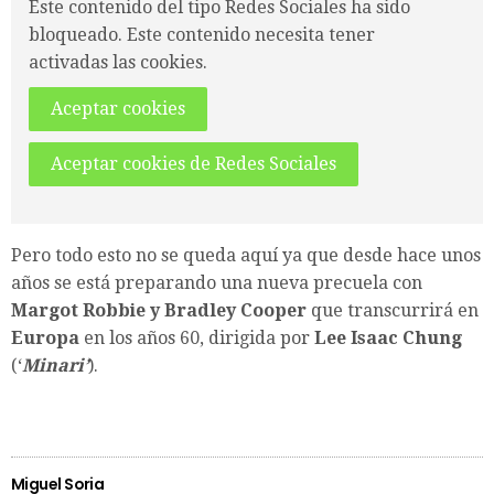
Este contenido del tipo Redes Sociales ha sido
bloqueado. Este contenido necesita tener
activadas las cookies.
Aceptar cookies
Aceptar cookies de Redes Sociales
Pero todo esto no se queda aquí ya que desde hace unos
años se está preparando una nueva precuela con
Margot Robbie y Bradley Cooper
que transcurrirá en
Europa
en los años 60, dirigida por
Lee Isaac Chung
(‘
Minari’
).
Miguel Soria