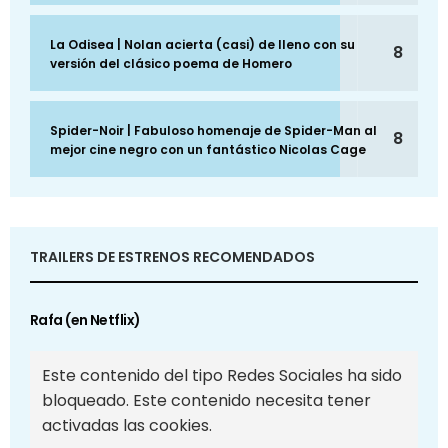
La Odisea | Nolan acierta (casi) de lleno con su
8
versión del clásico poema de Homero
Spider-Noir | Fabuloso homenaje de Spider-Man al
8
mejor cine negro con un fantástico Nicolas Cage
TRAILERS DE ESTRENOS RECOMENDADOS
Rafa (en Netflix)
Este contenido del tipo Redes Sociales ha sido
bloqueado. Este contenido necesita tener
activadas las cookies.