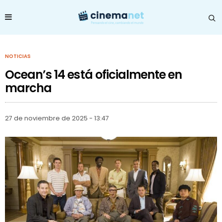
NOTICIAS
Ocean’s 14 está oficialmente en
marcha
27 de noviembre de 2025 - 13:47