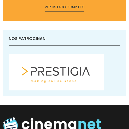
VER LISTADO COMPLETO
NOS PATROCINAN