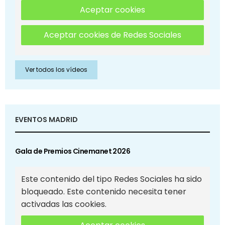
Aceptar cookies
Aceptar cookies de Redes Sociales
Ver todos los vídeos
EVENTOS MADRID
Gala de Premios Cinemanet 2026
Este contenido del tipo Redes Sociales ha sido
bloqueado. Este contenido necesita tener
activadas las cookies.