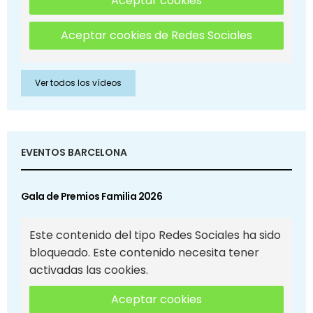
Aceptar cookies
Aceptar cookies de Redes Sociales
Ver todos los vídeos
EVENTOS BARCELONA
Gala de Premios Familia 2026
Este contenido del tipo Redes Sociales ha sido
bloqueado. Este contenido necesita tener
activadas las cookies.
Aceptar cookies