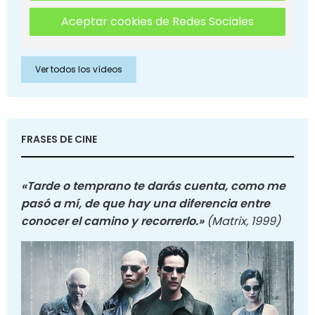
Aceptar cookies de Redes Sociales
Ver todos los vídeos
FRASES DE CINE
«Tarde o temprano te darás cuenta, como me
pasó a mí, de que hay una diferencia entre
conocer el camino y recorrerlo.»
(Matrix, 1999)