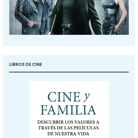
LIBROS DE CINE