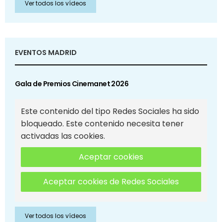
Ver todos los vídeos
EVENTOS MADRID
Gala de Premios Cinemanet 2026
Este contenido del tipo Redes Sociales ha sido
bloqueado. Este contenido necesita tener
activadas las cookies.
Aceptar cookies
Aceptar cookies de Redes Sociales
Ver todos los vídeos