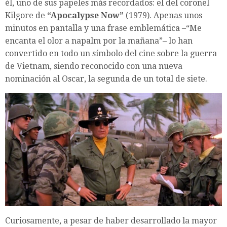
él, uno de sus papeles más recordados: el del coronel
Kilgore de
“Apocalypse Now”
(1979). Apenas unos
minutos en pantalla y una frase emblemática –“Me
encanta el olor a napalm por la mañana”– lo han
convertido en todo un símbolo del cine sobre la guerra
de Vietnam, siendo reconocido con una nueva
nominación al Oscar, la segunda de un total de siete.
Curiosamente, a pesar de haber desarrollado la mayor