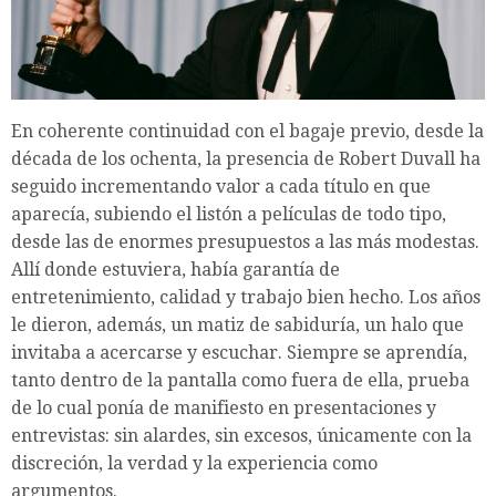
En coherente continuidad con el bagaje previo, desde la
década de los ochenta, la presencia de Robert Duvall ha
seguido incrementando valor a cada título en que
aparecía, subiendo el listón a películas de todo tipo,
desde las de enormes presupuestos a las más modestas.
Allí donde estuviera, había garantía de
entretenimiento, calidad y trabajo bien hecho. Los años
le dieron, además, un matiz de sabiduría, un halo que
invitaba a acercarse y escuchar. Siempre se aprendía,
tanto dentro de la pantalla como fuera de ella, prueba
de lo cual ponía de manifiesto en presentaciones y
entrevistas: sin alardes, sin excesos, únicamente con la
discreción, la verdad y la experiencia como
argumentos.