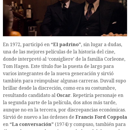
En 1972, participó en
“El padrino”
, sin lugar a dudas,
una de las mejores películas de la historia del cine,
donde interpretó al ‘consigliere’ de la familia Corleone,
Tom Hagen. Este título fue la puesta de largo para
varios integrantes de la nueva generación y sirvió
también para reimpulsar algunas carreras. Duvall supo
brillar desde la discreción, como era su costumbre,
resultando candidato al
Oscar
. Repetiría personaje en
la segunda parte de la película, dos años más tarde,
aunque no en la tercera, por discrepancias económicas.
Sirvió de nuevo a las órdenes de
Francis Ford Coppola
en
“La conversación”
(1974) y compuso, también para