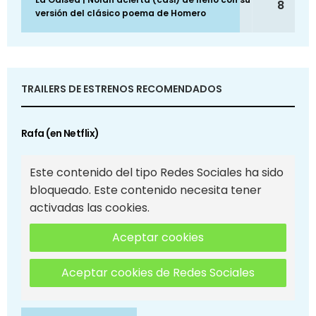
8
versión del clásico poema de Homero
TRAILERS DE ESTRENOS RECOMENDADOS
Rafa (en Netflix)
Este contenido del tipo Redes Sociales ha sido
bloqueado. Este contenido necesita tener
activadas las cookies.
Aceptar cookies
Aceptar cookies de Redes Sociales