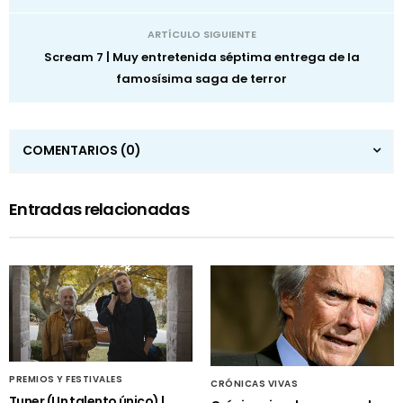
ARTÍCULO SIGUIENTE
Scream 7 | Muy entretenida séptima entrega de la
famosísima saga de terror
COMENTARIOS
(0)
Entradas relacionadas
PREMIOS Y FESTIVALES
CRÓNICAS VIVAS
Tuner (Un talento único) |