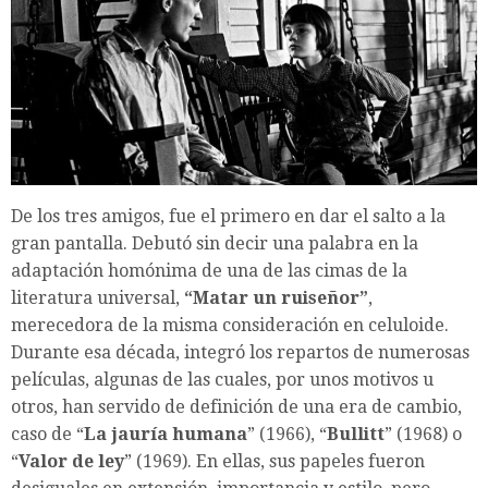
De los tres amigos, fue el primero en dar el salto a la
gran pantalla. Debutó sin decir una palabra en la
adaptación homónima de una de las cimas de la
literatura universal,
“Matar un ruiseñor”
,
merecedora de la misma consideración en celuloide.
Durante esa década, integró los repartos de numerosas
películas, algunas de las cuales, por unos motivos u
otros, han servido de definición de una era de cambio,
caso de “
La jauría humana
” (1966), “
Bullitt
” (1968) o
“
Valor de ley
” (1969). En ellas, sus papeles fueron