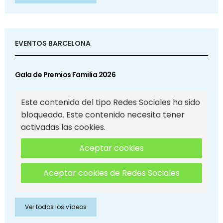
EVENTOS BARCELONA
Gala de Premios Familia 2026
Este contenido del tipo Redes Sociales ha sido
bloqueado. Este contenido necesita tener
activadas las cookies.
Aceptar cookies
Aceptar cookies de Redes Sociales
Ver todos los vídeos