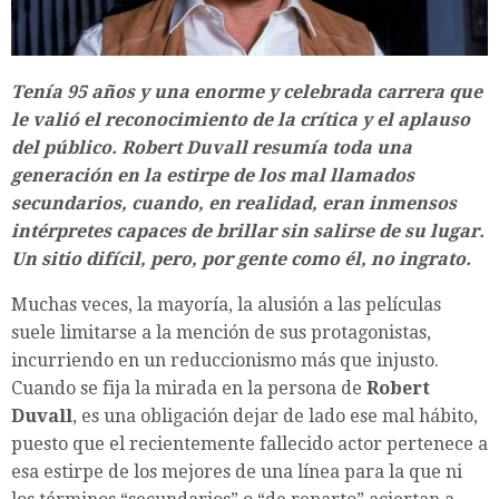
Tenía 95 años y una enorme y celebrada carrera que
le valió el reconocimiento de la crítica y el aplauso
del público. Robert Duvall resumía toda una
generación en la estirpe de los mal llamados
secundarios, cuando, en realidad, eran inmensos
intérpretes capaces de brillar sin salirse de su lugar.
Un sitio difícil, pero, por gente como él, no ingrato.
Muchas veces, la mayoría, la alusión a las películas
suele limitarse a la mención de sus protagonistas,
incurriendo en un reduccionismo más que injusto.
Cuando se fija la mirada en la persona de
Robert
Duvall
, es una obligación dejar de lado ese mal hábito,
puesto que el recientemente fallecido actor pertenece a
esa estirpe de los mejores de una línea para la que ni