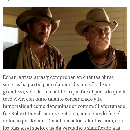
Echar la vista atrás y comprobar en cuántas obras
señeras ha participado da una idea no sólo de su
grandeza, sino de lo fructífero que fue el período que le
tocó vivir, con tanto talento concentrado y la
inmortalidad como denominador común. Si afortunado
fue Robert Duvall por ese entorno, no menos lo fue el
entorno por Robert Duvall, un actor talentosísimo, con
los pies en el suelo, que da verdadero significado a la