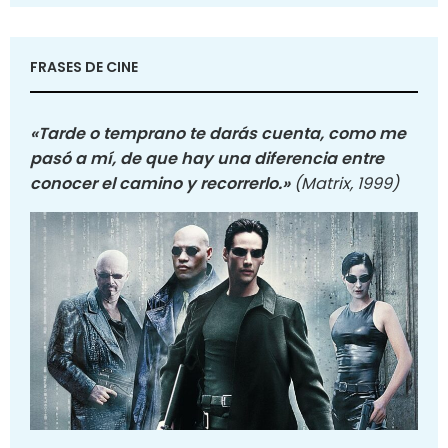
FRASES DE CINE
«Tarde o temprano te darás cuenta, como me
pasó a mí, de que hay una diferencia entre
conocer el camino y recorrerlo.»
(Matrix, 1999)