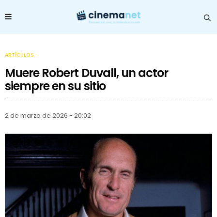
ARTÍCULOS
Muere Robert Duvall, un actor
siempre en su sitio
2 de marzo de 2026 - 20:02