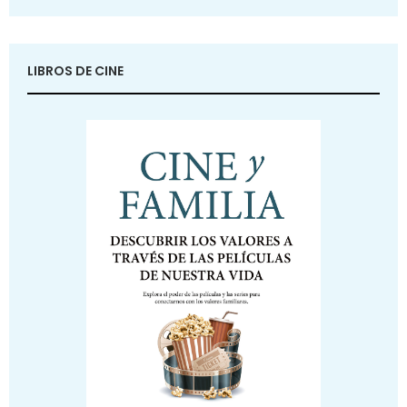
LIBROS DE CINE