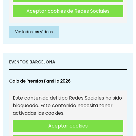
Aceptar cookies de Redes Sociales
Ver todos los vídeos
EVENTOS BARCELONA
Gala de Premios Familia 2026
Este contenido del tipo Redes Sociales ha sido
bloqueado. Este contenido necesita tener
activadas las cookies.
Aceptar cookies