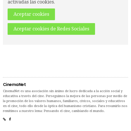
activadas las cookies.
Aceptar cookies
Aceptar cookies de Redes Sociales
CinemaNet
CinemaNet es una asociación sin ánimo de lucro dedicada a la acción social y
educativa a través del cine. Perseguimos la mejora de las personas por medio de
la promoción de los valores humanos, familiares, cívicos, sociales y educativos
en el cine, todo ello desde la óptica del humanismo cristiano. Para resumirlo nos
remitimos a nuestro lema: Pensando el cine, cambiando el mundo.