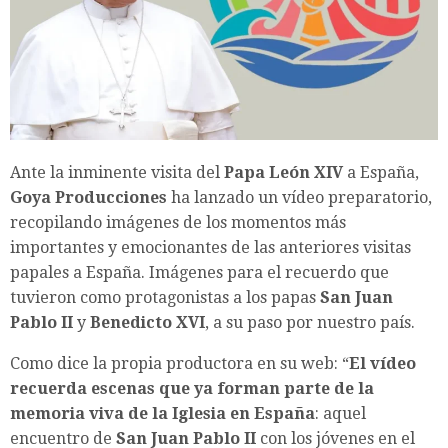
Ante la inminente visita del
Papa León XIV
a España,
Goya Producciones
ha lanzado un vídeo preparatorio,
recopilando imágenes de los momentos más
importantes y emocionantes de las anteriores visitas
papales a España. Imágenes para el recuerdo que
tuvieron como protagonistas a los papas
San Juan
Pablo II
y
Benedicto XVI
, a su paso por nuestro país.
Como dice la propia productora en su web: “
El vídeo
recuerda escenas que ya forman parte de la
memoria viva de la Iglesia en España
: aquel
encuentro de
San Juan Pablo II
con los jóvenes en el