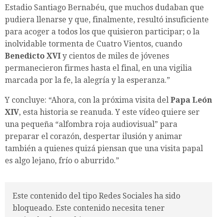
Estadio Santiago Bernabéu, que muchos dudaban que
pudiera llenarse y que, finalmente, resultó insuficiente
para acoger a todos los que quisieron participar; o la
inolvidable tormenta de Cuatro Vientos, cuando
Benedicto XVI
y cientos de miles de jóvenes
permanecieron firmes hasta el final, en una vigilia
marcada por la fe, la alegría y la esperanza.”
Y concluye: “Ahora, con la próxima visita del
Papa León
XIV
, esta historia se reanuda. Y este vídeo quiere ser
una pequeña “alfombra roja audiovisual” para
preparar el corazón, despertar ilusión y animar
también a quienes quizá piensan que una visita papal
es algo lejano, frío o aburrido.”
Este contenido del tipo Redes Sociales ha sido
bloqueado. Este contenido necesita tener