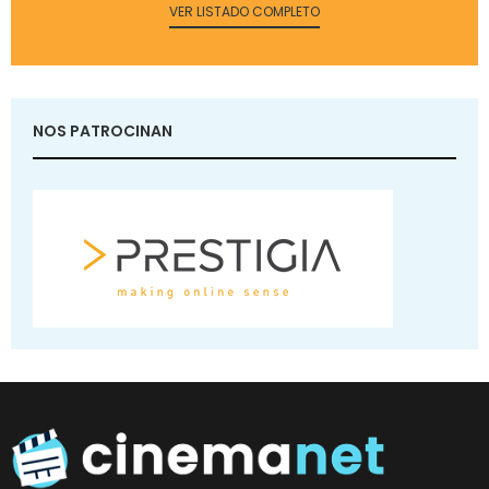
VER LISTADO COMPLETO
NOS PATROCINAN