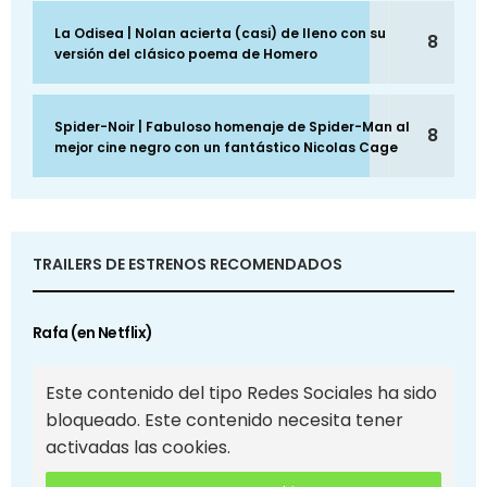
La Odisea | Nolan acierta (casi) de lleno con su
8
versión del clásico poema de Homero
Spider-Noir | Fabuloso homenaje de Spider-Man al
8
mejor cine negro con un fantástico Nicolas Cage
TRAILERS DE ESTRENOS RECOMENDADOS
Rafa (en Netflix)
Este contenido del tipo Redes Sociales ha sido
bloqueado. Este contenido necesita tener
activadas las cookies.