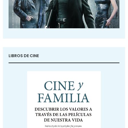
LIBROS DE CINE