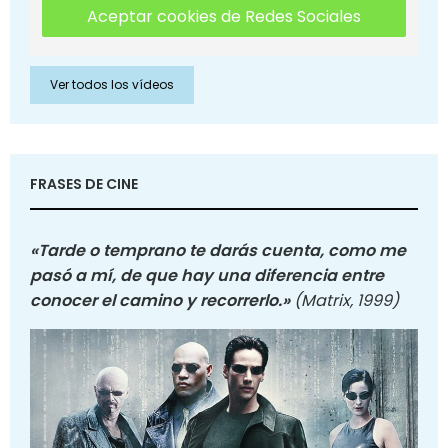
Aceptar cookies de Redes Sociales
Ver todos los vídeos
FRASES DE CINE
«Tarde o temprano te darás cuenta, como me
pasó a mí, de que hay una diferencia entre
conocer el camino y recorrerlo.»
(Matrix, 1999)