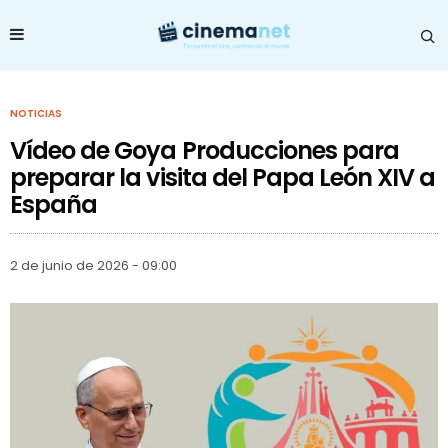
NOTICIAS
Vídeo de Goya Producciones para
preparar la visita del Papa León XIV a
España
2 de junio de 2026 - 09:00