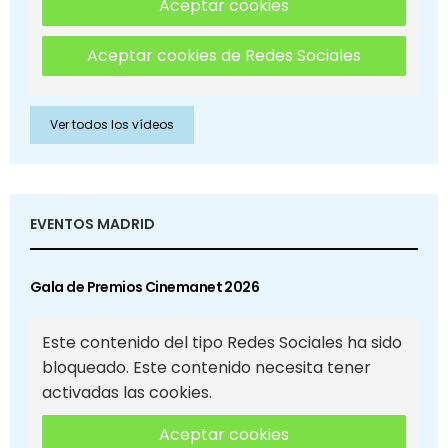
Aceptar cookies
Aceptar cookies de Redes Sociales
Ver todos los vídeos
EVENTOS MADRID
Gala de Premios Cinemanet 2026
Este contenido del tipo Redes Sociales ha sido
bloqueado. Este contenido necesita tener
activadas las cookies.
Aceptar cookies