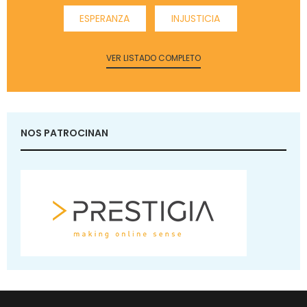
ESPERANZA
INJUSTICIA
VER LISTADO COMPLETO
NOS PATROCINAN