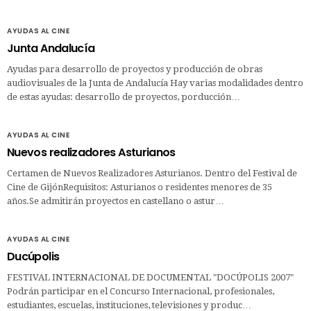
AYUDAS AL CINE
Junta Andalucía
Ayudas para desarrollo de proyectos y producción de obras
audiovisuales de la Junta de Andalucía Hay varias modalidades dentro
de estas ayudas: desarrollo de proyectos, porducción…
AYUDAS AL CINE
Nuevos realizadores Asturianos
Certamen de Nuevos Realizadores Asturianos. Dentro del Festival de
Cine de GijónRequisitos: Asturianos o residentes menores de 35
años.Se admitirán proyectos en castellano o astur…
AYUDAS AL CINE
Ducúpolis
FESTIVAL INTERNACIONAL DE DOCUMENTAL "DOCÚPOLIS 2007"
Podrán participar en el Concurso Internacional, profesionales,
estudiantes, escuelas, instituciones, televisiones y produc…