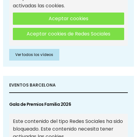
activadas las cookies.
Aceptar cookies
Aceptar cookies de Redes Sociales
Ver todos los vídeos
EVENTOS BARCELONA
Gala de Premios Familia 2026
Este contenido del tipo Redes Sociales ha sido
bloqueado. Este contenido necesita tener
activadas las cookies.