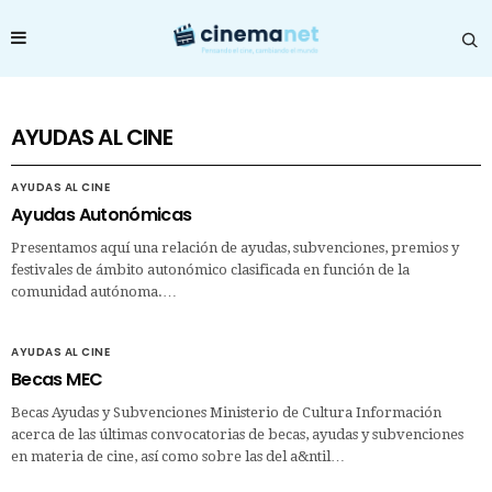
AYUDAS AL CINE
AYUDAS AL CINE
Ayudas Autonómicas
Presentamos aquí una relación de ayudas, subvenciones, premios y
festivales de ámbito autonómico clasificada en función de la
comunidad autónoma.…
AYUDAS AL CINE
Becas MEC
Becas Ayudas y Subvenciones Ministerio de Cultura Información
acerca de las últimas convocatorias de becas, ayudas y subvenciones
en materia de cine, así como sobre las del a&ntil…