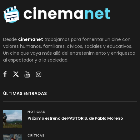
Desde
cinemanet
trabajamos para fomentar un cine con
valores humanos, familiares, cívicos, sociales y educativos.
Un cine que vaya más allá del entretenimiento y enriquezca
al espectador y a la sociedad.
ÚLTIMAS ENTRADAS
NOTICIAS
Próximo estreno de PASTORIS, de Pablo Moreno
CRÍTICAS