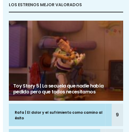
LOS ESTRENOS MEJOR VALORADOS
Toy Story 5 | La secuela que nadie había
pedido pero que todos necesitamos
Rafa | El dolor y el sufrimiento como camino al
9
éxito