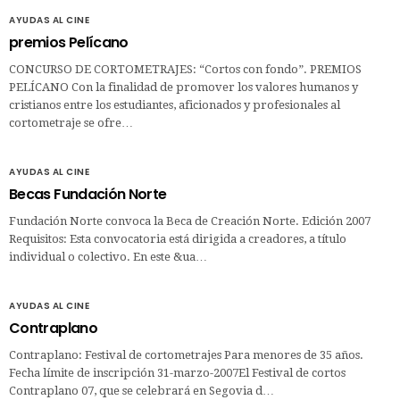
AYUDAS AL CINE
premios Pelícano
CONCURSO DE CORTOMETRAJES: “Cortos con fondo”. PREMIOS
PELÍCANO Con la finalidad de promover los valores humanos y
cristianos entre los estudiantes, aficionados y profesionales al
cortometraje se ofre…
AYUDAS AL CINE
Becas Fundación Norte
Fundación Norte convoca la Beca de Creación Norte. Edición 2007
Requisitos: Esta convocatoria está dirigida a creadores, a título
individual o colectivo. En este &ua…
AYUDAS AL CINE
Contraplano
Contraplano: Festival de cortometrajes Para menores de 35 años.
Fecha límite de inscripción 31-marzo-2007El Festival de cortos
Contraplano 07, que se celebrará en Segovia d…