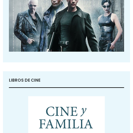
LIBROS DE CINE