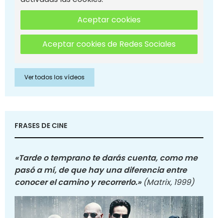
Aceptar cookies
Aceptar cookies de Redes Sociales
Ver todos los vídeos
FRASES DE CINE
«Tarde o temprano te darás cuenta, como me
pasó a mí, de que hay una diferencia entre
conocer el camino y recorrerlo.»
(Matrix, 1999)