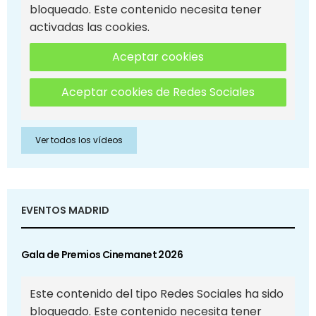
bloqueado. Este contenido necesita tener
activadas las cookies.
Aceptar cookies
Aceptar cookies de Redes Sociales
Ver todos los vídeos
EVENTOS MADRID
Gala de Premios Cinemanet 2026
Este contenido del tipo Redes Sociales ha sido
bloqueado. Este contenido necesita tener