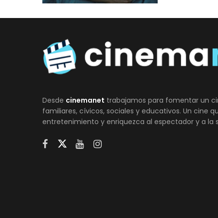
Desde
cinemanet
trabajamos para fomentar un ci
familiares, cívicos, sociales y educativos. Un cine 
entretenimiento y enriquezca al espectador y a la 