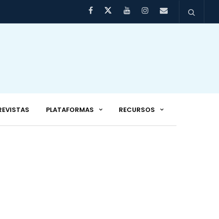
REVISTAS
PLATAFORMAS
RECURSOS