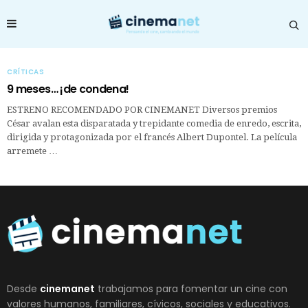
CRÍTICAS
9 meses… ¡de condena!
ESTRENO RECOMENDADO POR CINEMANET Diversos premios
César avalan esta disparatada y trepidante comedia de enredo, escrita,
dirigida y protagonizada por el francés Albert Dupontel. La película
arremete …
Desde
cinemanet
trabajamos para fomentar un cine con
valores humanos, familiares, cívicos, sociales y educativos.