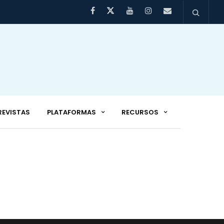
REVISTAS
PLATAFORMAS
RECURSOS