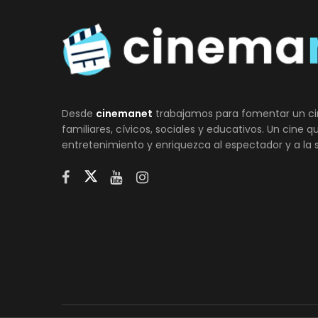
Desde
cinemanet
trabajamos para fomentar un ci
familiares, cívicos, sociales y educativos. Un cine 
entretenimiento y enriquezca al espectador y a la 