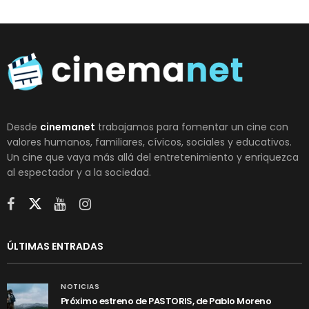
Desde
cinemanet
trabajamos para fomentar un cine con
valores humanos, familiares, cívicos, sociales y educativos.
Un cine que vaya más allá del entretenimiento y enriquezca
al espectador y a la sociedad.
ÚLTIMAS ENTRADAS
NOTICIAS
Próximo estreno de PASTORIS, de Pablo Moreno