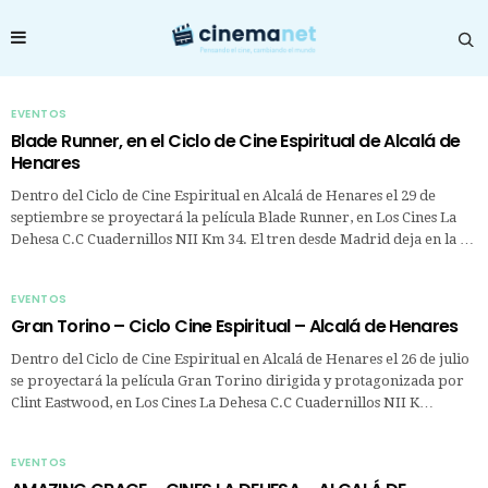
EVENTOS
Blade Runner, en el Ciclo de Cine Espiritual de Alcalá de
Henares
Dentro del Ciclo de Cine Espiritual en Alcalá de Henares el 29 de
septiembre se proyectará la película Blade Runner, en Los Cines La
Dehesa C.C Cuadernillos NII Km 34. El tren desde Madrid deja en la …
EVENTOS
Gran Torino – Ciclo Cine Espiritual – Alcalá de Henares
Dentro del Ciclo de Cine Espiritual en Alcalá de Henares el 26 de julio
se proyectará la película Gran Torino dirigida y protagonizada por
Clint Eastwood, en Los Cines La Dehesa C.C Cuadernillos NII K…
EVENTOS