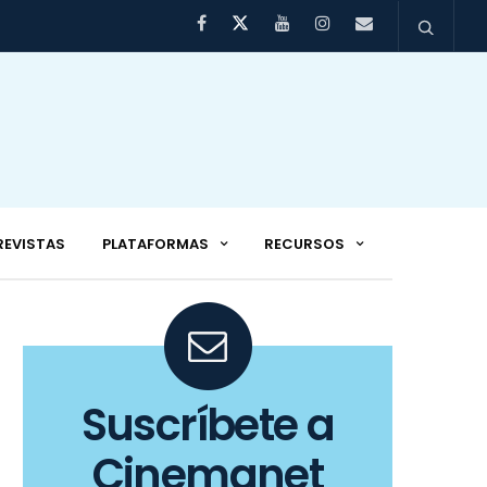
REVISTAS
PLATAFORMAS
RECURSOS
Suscríbete a
Cinemanet