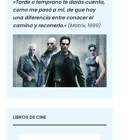
«Tarde o temprano te darás cuenta,
como me pasó a mí, de que hay
una diferencia entre conocer el
camino y recorrerlo.»
(Matrix, 1999)
LIBROS DE CINE