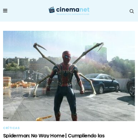
CRÍTICAS
Spiderman: No Way Home | Cumpliendo las