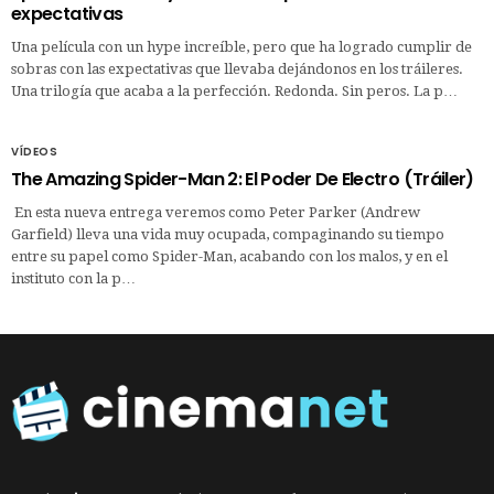
expectativas
Una película con un hype increíble, pero que ha logrado cumplir de
sobras con las expectativas que llevaba dejándonos en los tráileres.
Una trilogía que acaba a la perfección. Redonda. Sin peros. La p…
VÍDEOS
The Amazing Spider-Man 2: El Poder De Electro (Tráiler)
En esta nueva entrega veremos como Peter Parker (Andrew
Garfield) lleva una vida muy ocupada, compaginando su tiempo
entre su papel como Spider-Man, acabando con los malos, y en el
instituto con la p…